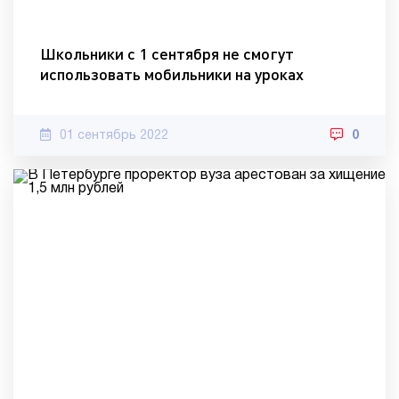
Школьники с 1 сентября не смогут
использовать мобильники на уроках
01 сентябрь 2022
0