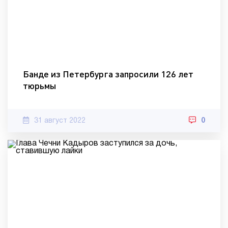
Банде из Петербурга запросили 126 лет
тюрьмы
31 август 2022
0