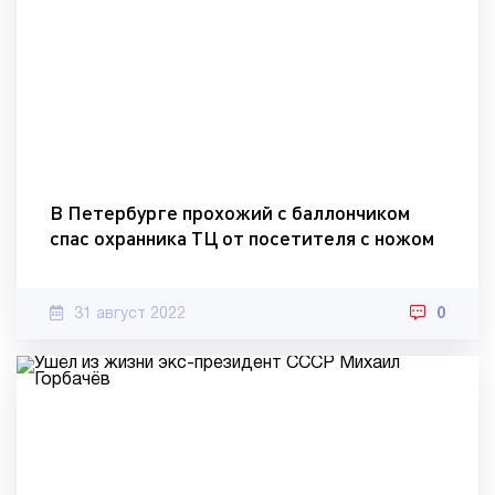
В Петербурге прохожий с баллончиком
спас охранника ТЦ от посетителя с ножом
31 август 2022
0