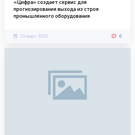
«Цифра» создает сервис для
прогнозирования выхода из строя
промышленного оборудования
23 март 2023
0