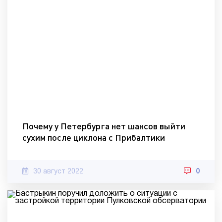
Почему у Петербурга нет шансов выйти
сухим после циклона с Прибалтики
30 август 2022
0