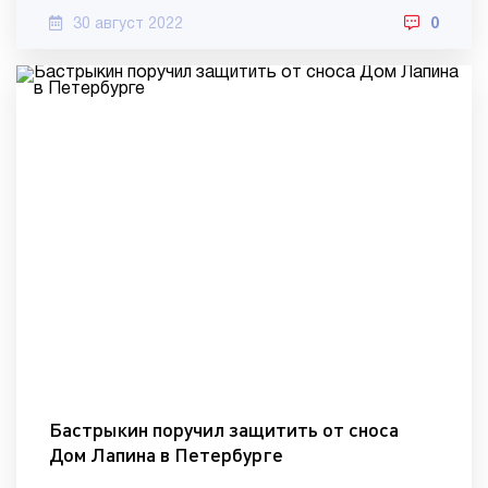
30 август 2022
0
Бастрыкин поручил защитить от сноса
Дом Лапина в Петербурге