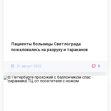
Пациенты больницы Светлограда
пожаловались на разруху и тараканов
31 август 2022
0