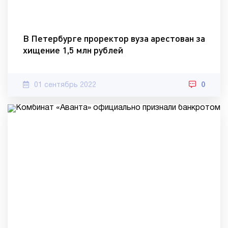
В Петербурге проректор вуза арестован за
хищение 1,5 млн рублей
01 сентябрь 2022
0