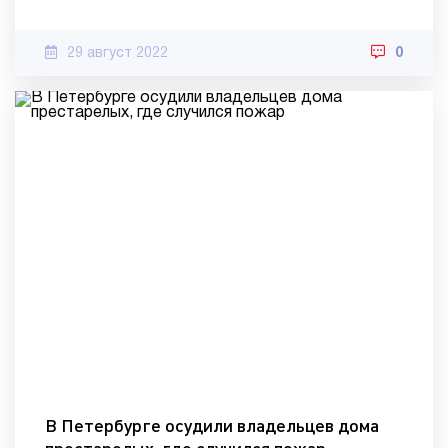
29 август 2022
0
В Петербурге осудили владельцев дома