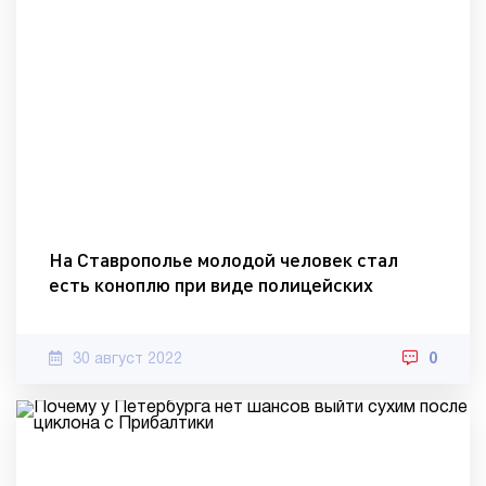
На Ставрополье молодой человек стал
есть коноплю при виде полицейских
30 август 2022
0