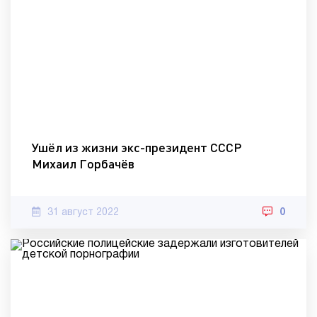
Ушёл из жизни экс-президент СССР
Михаил Горбачёв
31 август 2022
0