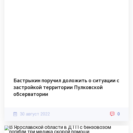
Бастрыкин поручил доложить о ситуации с
застройкой территории Пулковской
обсерватории
30 август 2022
0