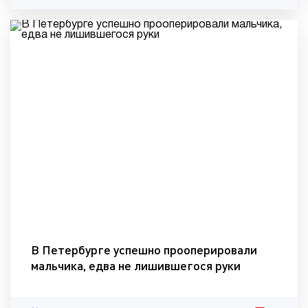
В Петербурге успешно прооперировали
мальчика, едва не лишившегося руки