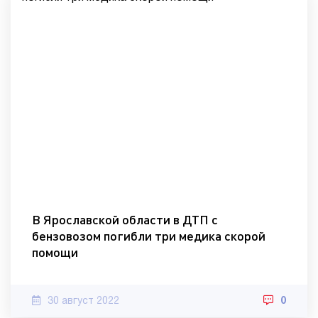
В Ярославской области в ДТП с
бензовозом погибли три медика скорой
помощи
30 август 2022
0