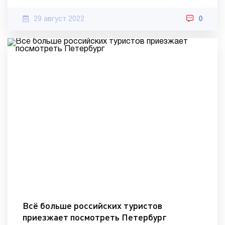
29 август 2022
0
Всё больше российских туристов
приезжает посмотреть Петербург