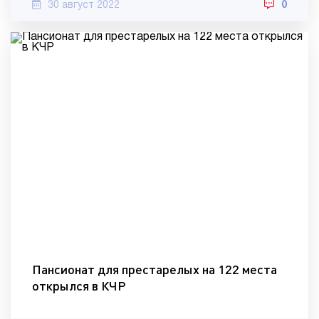
30 август 2022
0
Пансионат для престарелых на 122 места
открылся в КЧР