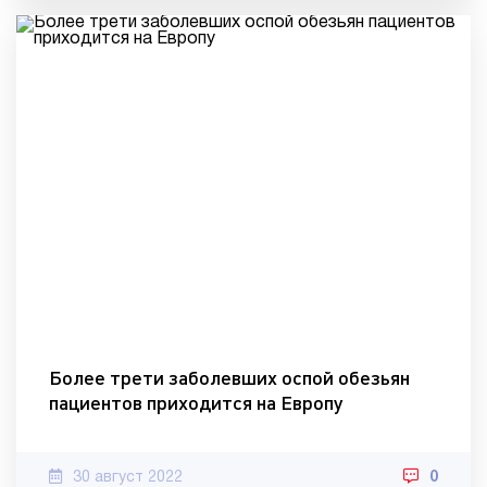
Более трети заболевших оспой обезьян
пациентов приходится на Европу
30 август 2022
0