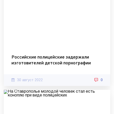
Российские полицейские задержали
изготовителей детской порнографии
30 август 2022
0