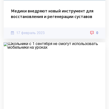
Медики внедряют новый инструмент для
восстановления и регенерации суставов
17 февраль 2023
0