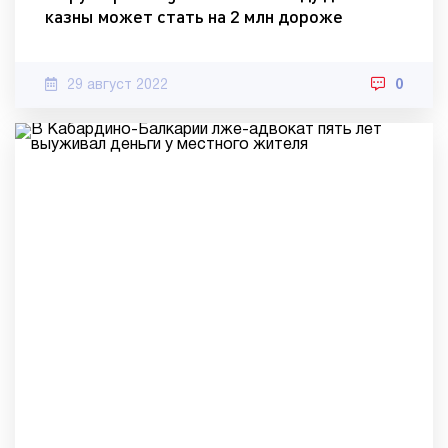
казны может стать на 2 млн дороже
29 август 2022
0