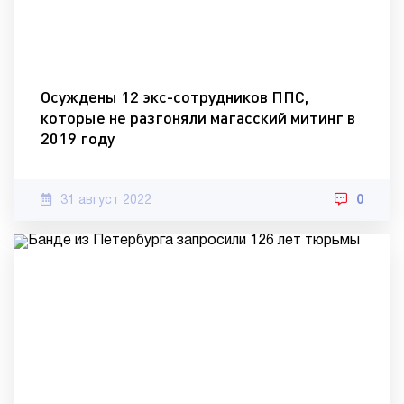
Осуждены 12 экс-сотрудников ППС,
которые не разгоняли магасский митинг в
2019 году
31 август 2022
0