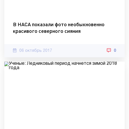
В НАСА показали фото необыкновенно
красивого северного сияния
06 октябрь 2017
0