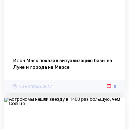
Илон Маск показал визуализацию базы на
Луне и города на Марсе
06 октябрь 2017
0