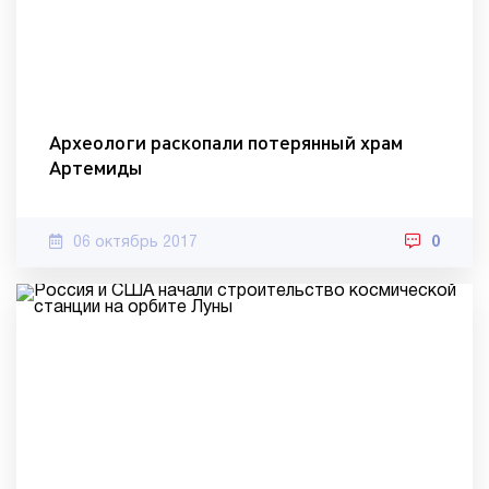
Археологи раскопали потерянный храм
Артемиды
06 октябрь 2017
0