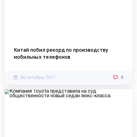
Китай побил рекорд по производству
мобильных телефонов
06 октябрь 2017
0