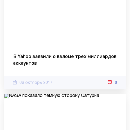
В Yahoo заявили о взломе трех миллиардов
аккаунтов
06 октябрь 2017
0