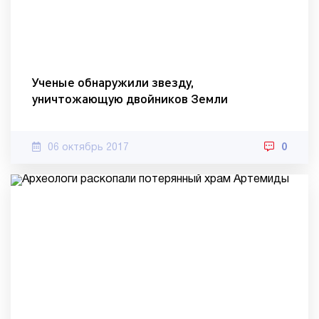
Ученые обнаружили звезду,
уничтожающую двойников Земли
06 октябрь 2017
0