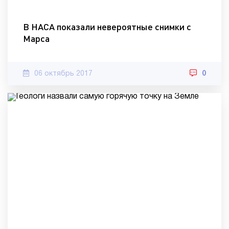
В НАСА показали невероятные снимки с
Марса
06 октябрь 2017
0