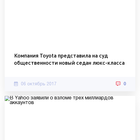
Компания Toyota представила на суд
общественности новый седан люкс-класса
06 октябрь 2017
0