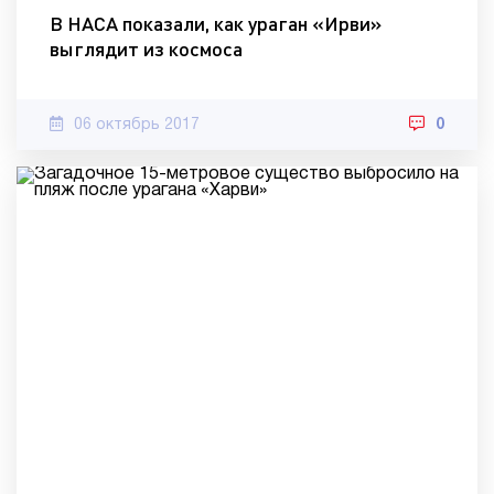
В НАСА показали, как ураган «Ирви»
выглядит из космоса
06 октябрь 2017
0