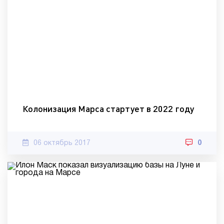
Колонизация Марса стартует в 2022 году
06 октябрь 2017
0