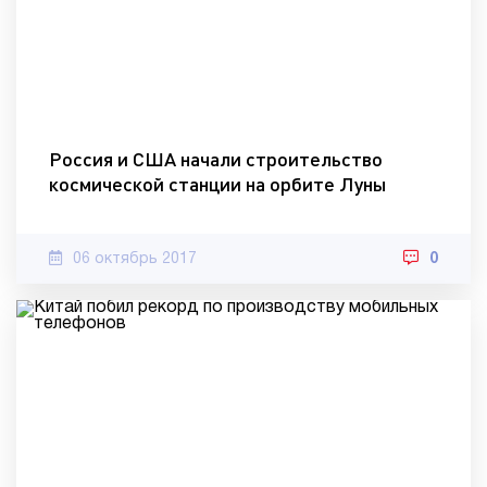
Россия и США начали строительство
космической станции на орбите Луны
06 октябрь 2017
0