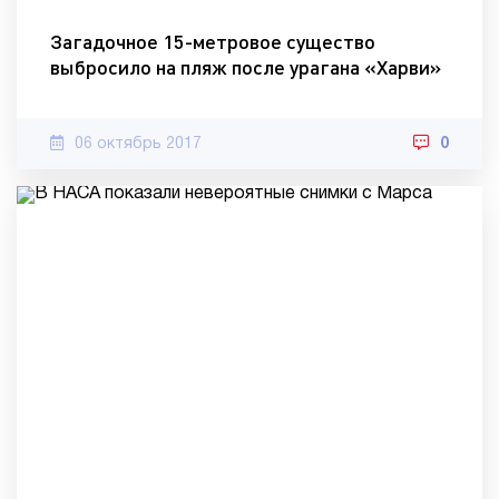
Загадочное 15-метровое существо
выбросило на пляж после урагана «Харви»
06 октябрь 2017
0