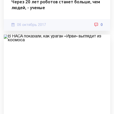
Через 20 лет роботов станет больше, чем
людей, - ученые
06 октябрь 2017
0