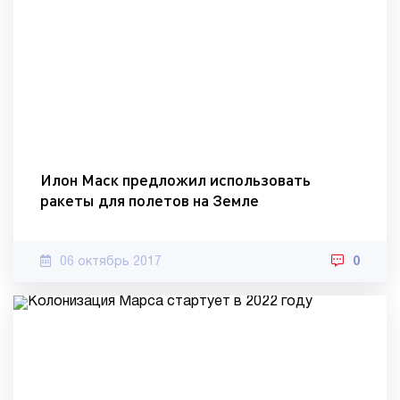
Илон Маск предложил использовать
ракеты для полетов на Земле
06 октябрь 2017
0