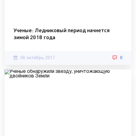
Ученые: Ледниковый период начнется
зимой 2018 года
06 октябрь 2017
0