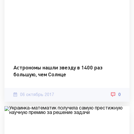
Астрономы нашли звезду в 1400 раз
большую, чем Солнце
06 октябрь 2017
0