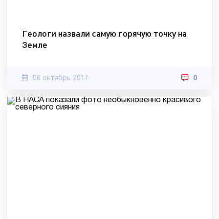
Геологи назвали самую горячую точку на
Земле
06 октябрь 2017
0