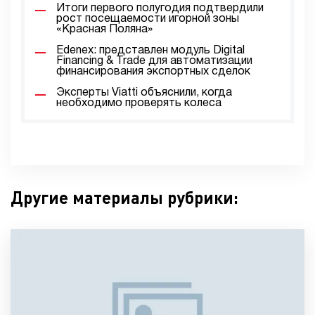
Итоги первого полугодия подтвердили
рост посещаемости игорной зоны
«Красная Поляна»
Edenex: представлен модуль Digital
Financing & Trade для автоматизации
финансирования экспортных сделок
Эксперты Viatti объяснили, когда
необходимо проверять колеса
Другие материалы рубрики: