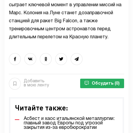
сыграет ключевой момент в управлении миссий на
Марс. Колония на Луне станет дозаправочной
станцией для ракет Big Falcon, а также
тренировочным центром астронавтов перед
длительным перелетом на Красную планету.
Добавить
Обсудить
(0)
в мою ленту
Читайте также:
Асбест и хаос итальянской металлургии:
главный завод Европы под угрозой
закрытия из-за евробюрократии