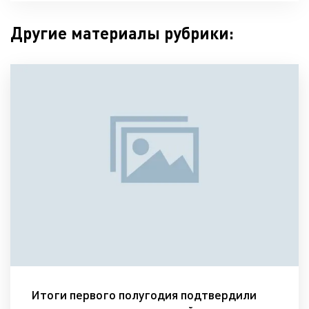
Другие материалы рубрики:
Итоги первого полугодия подтвердили