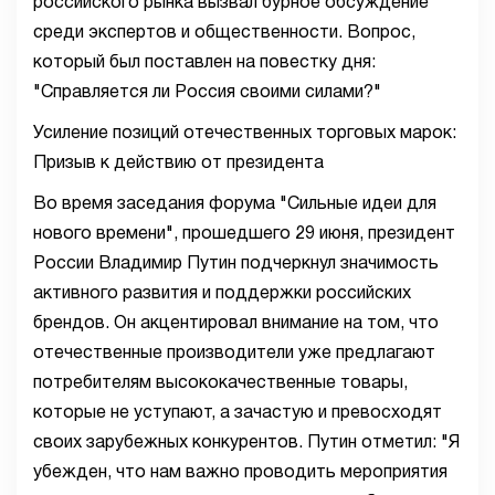
российского рынка вызвал бурное обсуждение
среди экспертов и общественности. Вопрос,
который был поставлен на повестку дня:
"Справляется ли Россия своими силами?"
Усиление позиций отечественных торговых марок:
Призыв к действию от президента
Во время заседания форума "Сильные идеи для
нового времени", прошедшего 29 июня, президент
России Владимир Путин подчеркнул значимость
активного развития и поддержки российских
брендов. Он акцентировал внимание на том, что
отечественные производители уже предлагают
потребителям высококачественные товары,
которые не уступают, а зачастую и превосходят
своих зарубежных конкурентов. Путин отметил: "Я
убежден, что нам важно проводить мероприятия