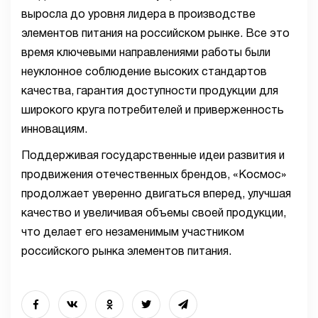
выросла до уровня лидера в производстве
элементов питания на российском рынке. Все это
время ключевыми направлениями работы были
неуклонное соблюдение высоких стандартов
качества, гарантия доступности продукции для
широкого круга потребителей и приверженность
инновациям.
Поддерживая государственные идеи развития и
продвижения отечественных брендов, «Космос»
продолжает уверенно двигаться вперед, улучшая
качество и увеличивая объемы своей продукции,
что делает его незаменимым участником
российского рынка элементов питания.