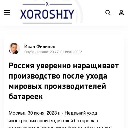
Иван Филипов
Опубликовано: 20:47, 01 июль 2023
Россия уверенно наращивает
производство после ухода
мировых производителей
батареек
Москва, 30 июня, 2023 г. - Недавний уход
иностранных производителей батареек с