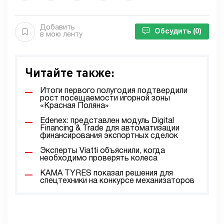
Добавить
Обсудить
(0)
в мою ленту
Читайте также:
Итоги первого полугодия подтвердили
рост посещаемости игорной зоны
«Красная Поляна»
Edenex: представлен модуль Digital
Financing & Trade для автоматизации
финансирования экспортных сделок
Эксперты Viatti объяснили, когда
необходимо проверять колеса
KAMA TYRES показал решения для
спецтехники на конкурсе механизаторов