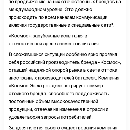
по продвижению наших отечественных брендов на
международном уровне. Это должно
происходить по всем каналам коммуникации,
включая государственные и специальные сети".
«Космос»: зарубежные испытания в
отечественной арене элементов питания
В сложившейся ситуации особенно ярко проявил
себя российский производитель бренда «Космос»,
ставший надежной опорой рынка в свете оттока
иностранных производителей батареек. Компания
«Космос Электро» демонстрирует пример
стойкого бренда, способного поддерживать
постоянный объем высококачественной
продукции, отвечая на изменения в отрасли и
удовлетворяя запросы потребителей.
За десятилетия своего существования компания