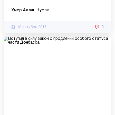
Умер Аллан Чумак
10 октябрь 2017
0