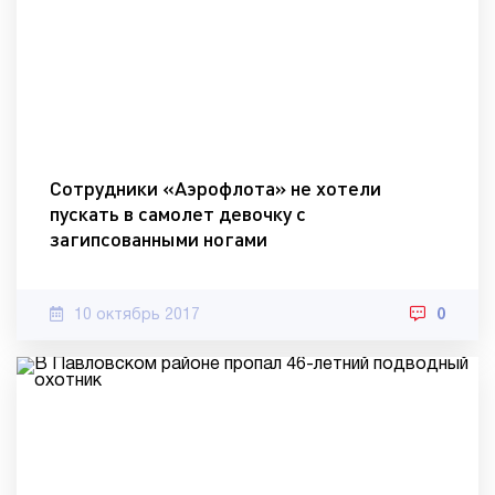
Сотрудники «Аэрофлота» не хотели
пускать в самолет девочку с
загипсованными ногами
10 октябрь 2017
0