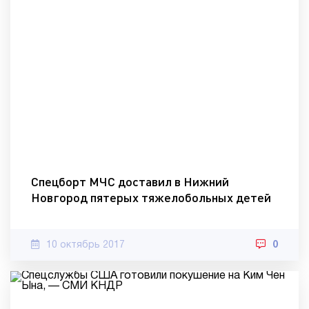
Спецборт МЧС доставил в Нижний
Новгород пятерых тяжелобольных детей
10 октябрь 2017
0