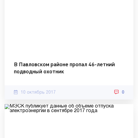
В Павловском районе пропал 46-летний
подводный охотник
10 октябрь 2017
0