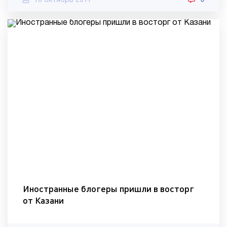
10 октябрь 2017
0
Иностранные блогеры пришли в восторг
от Казани