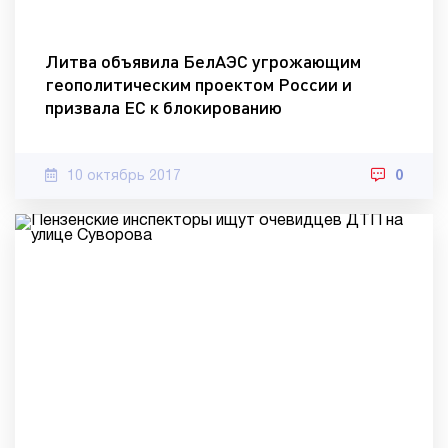
Литва объявила БелАЭС угрожающим
геополитическим проектом России и
призвала ЕС к блокированию
10 октябрь 2017
0