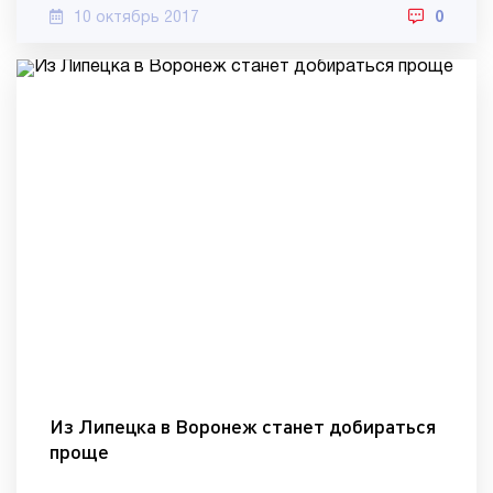
10 октябрь 2017
0
Из Липецка в Воронеж станет добираться
проще