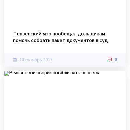
Пензенский мэр пообещал дольщикам
помочь собрать пакет документов в суд
10 октябрь 2017
0