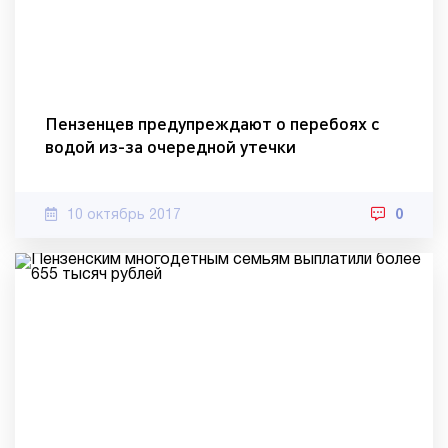
Пензенцев предупреждают о перебоях с
водой из-за очередной утечки
10 октябрь 2017
0