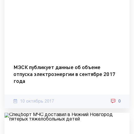
МЭСК публикует данные об объеме
отпуска электроэнергии в сентябре 2017
года
10 октябрь 2017
0