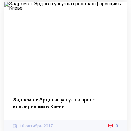
Задремал: Эрдоган уснул на пресс-
конференции в Киеве
10 октябрь 2017
0