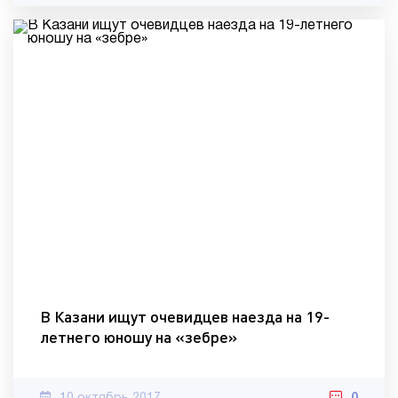
В Казани ищут очевидцев наезда на 19-
летнего юношу на «зебре»