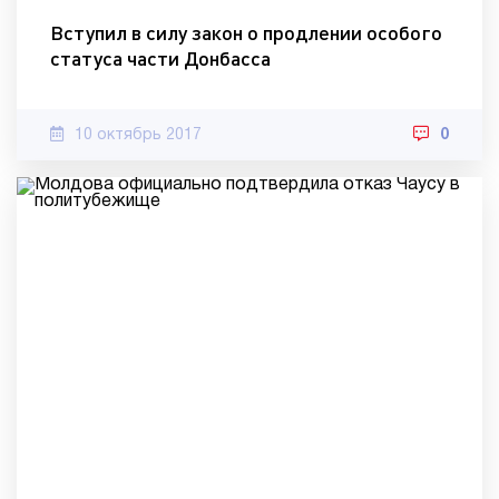
Вступил в силу закон о продлении особого
статуса части Донбасса
10 октябрь 2017
0