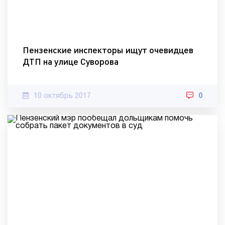
Пензенские инспекторы ищут очевидцев
ДТП на улице Суворова
10 октябрь 2017
0