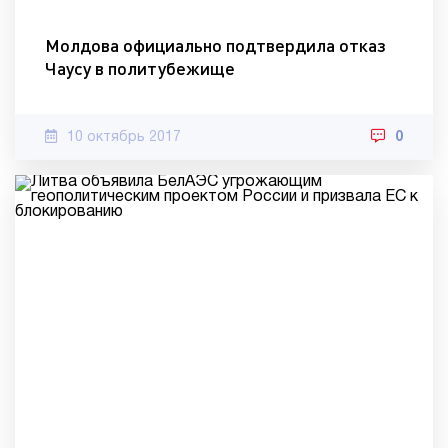
Молдова официально подтвердила отказ
Чаусу в политубежище
10 октябрь 2017
0