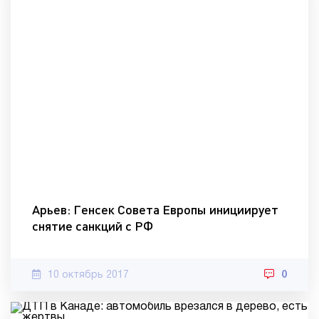
Арьев: Генсек Совета Европы инициирует
снятие санкций с РФ
10 октябрь 2017
0