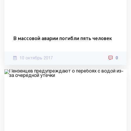
В массовой аварии погибли пять человек
10 октябрь 2017
0