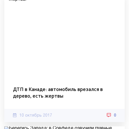
ДТП в Канаде: автомобиль врезался в
дерево, есть жертвы
10 октябрь 2017
0