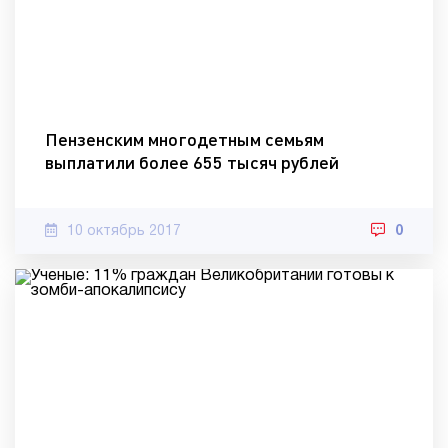
Пензенским многодетным семьям
выплатили более 655 тысяч рублей
10 октябрь 2017
0