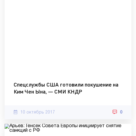
Спецслужбы США готовили покушение на
Ким Чен Ына, — СМИ КНДР
10 октябрь 2017
0