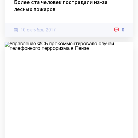
Более ста человек пострадали из-за
лесных пожаров
10 октябрь 2017
0