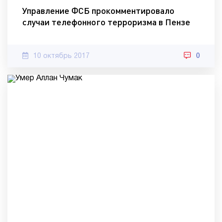
Управление ФСБ прокомментировало
случаи телефонного терроризма в Пензе
10 октябрь 2017
0