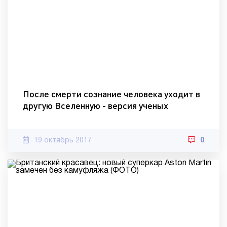
После смерти сознание человека уходит в
другую Вселенную - версия ученых
19 октябрь 2017
0