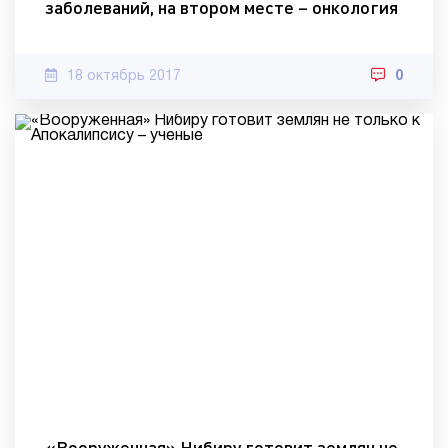
заболеваний, на втором месте – онкология
18 октябрь 2017
0
«Вооруженная» Нибиру готовит землян не