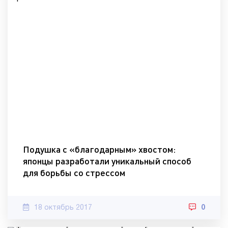
Подушка с «благодарным» хвостом:
японцы разработали уникальный способ
для борьбы со стрессом
18 октябрь 2017
0