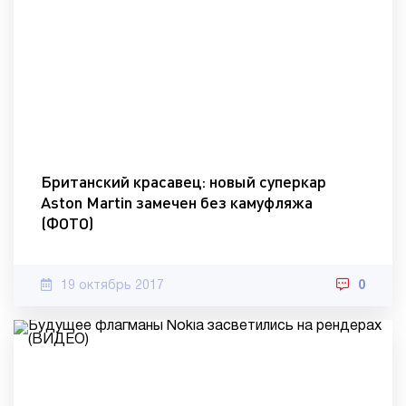
Британский красавец: новый суперкар
Aston Martin замечен без камуфляжа
(ФОТО)
19 октябрь 2017
0