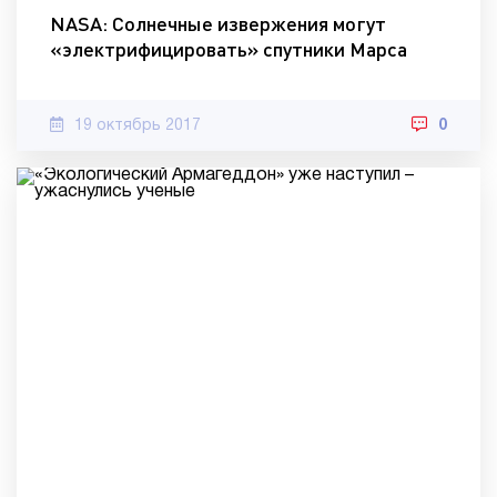
NASA: Солнечные извержения могут
«электрифицировать» спутники Марса
19 октябрь 2017
0