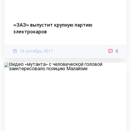
«ЗАЗ» выпустит крупную партию
электрокаров
19 октябрь 2017
0