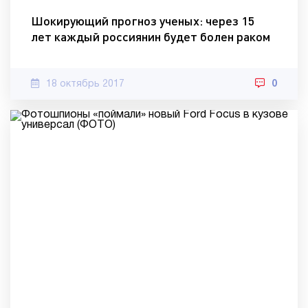
Шокирующий прогноз ученых: через 15
лет каждый россиянин будет болен раком
18 октябрь 2017
0