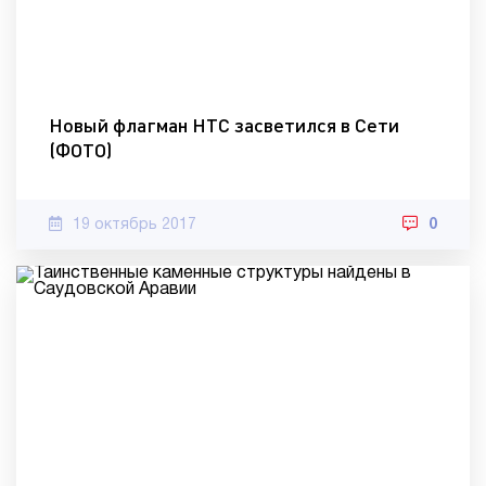
Новый флагман HTC засветился в Сети
(ФОТО)
19 октябрь 2017
0