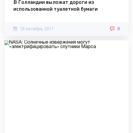
В Голландии выложат дороги из
использованной туалетной бумаги
19 октябрь 2017
0