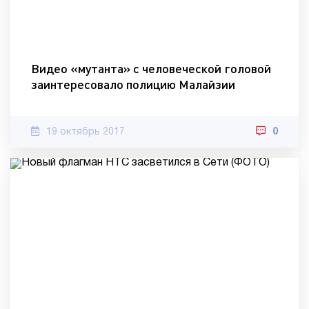
Видео «мутанта» с человеческой головой
заинтересовало полицию Малайзии
19 октябрь 2017
0