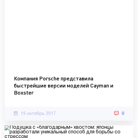
Компания Porsche представила
быстрейшие версии моделей Cayman и
Boxster
19 октябрь 2017
0