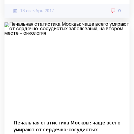
18 октябрь 2017
0
Печальная статистика Москвы: чаще всего
умирают от сердечно-сосудистых