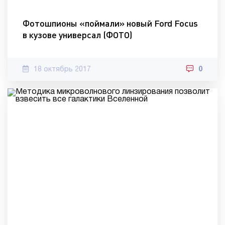
Фотошпионы «поймали» новый Ford Focus
в кузове универсал (ФОТО)
18 октябрь 2017
0