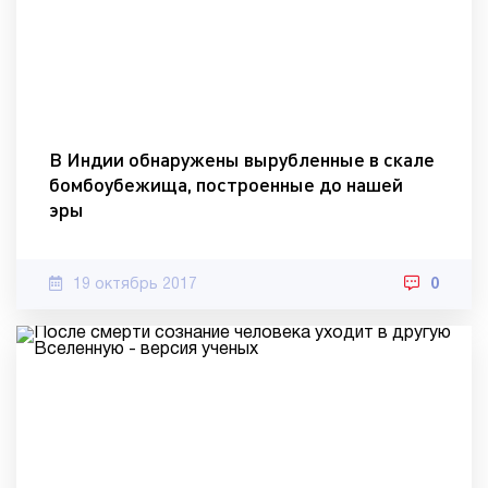
В Индии обнаружены вырубленные в скале
бомбоубежища, построенные до нашей
эры
19 октябрь 2017
0