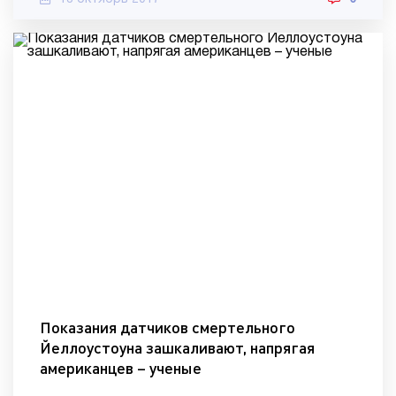
Показания датчиков смертельного
Йеллоустоуна зашкаливают, напрягая
американцев – ученые