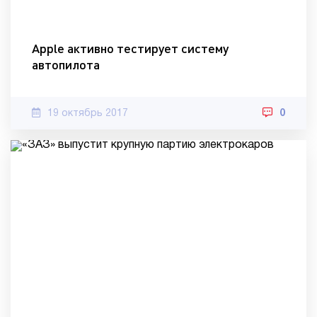
Apple активно тестирует систему
автопилота
19 октябрь 2017
0