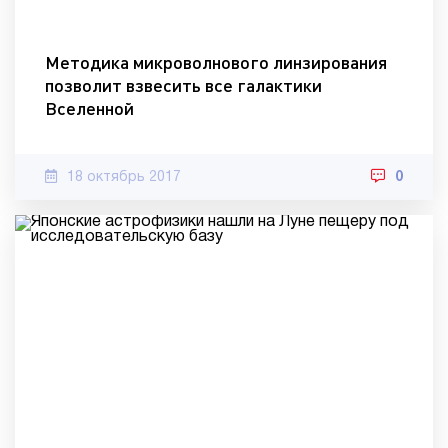
Методика микроволнового линзирования
позволит взвесить все галактики
Вселенной
18 октябрь 2017
0