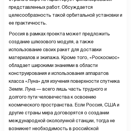
представленных работ. Обсуждается
целесообразность такой орбитальной установки и
ее практичность.
Россия в рамках проекта может предложить
создание шлюзового модуля, а также
использование своих ракет для доставки
материалов и экипажа. Кроме того, «Роскосмос»
обладает широкими знаниями в области
конструирования и использования аппаратов
класса «Луна» для изучения поверхности спутника
Земли. Луна — всего лишь часть трудного и
долгого пути человечества к освоению
космического пространства. Если Россия, США и
другие страны мира договорятся о создании
международной окололунной станции, тогда не
возникнет необходимость в российской