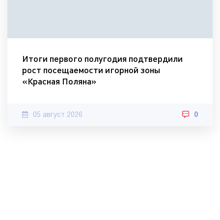
Итоги первого полугодия подтвердили
рост посещаемости игорной зоны
«Красная Поляна»
05 август 2026
0