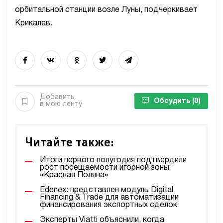
орбитальной станции возле Луны, подчеркивает
Крикалев.
Добавить
Обсудить
(0)
в мою ленту
Читайте также:
Итоги первого полугодия подтвердили
рост посещаемости игорной зоны
«Красная Поляна»
Edenex: представлен модуль Digital
Financing & Trade для автоматизации
финансирования экспортных сделок
Эксперты Viatti объяснили, когда