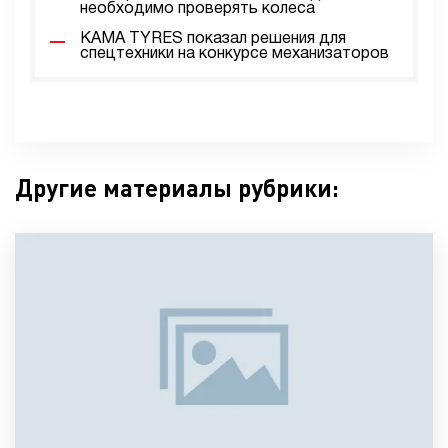
необходимо проверять колеса
KAMA TYRES показал решения для
спецтехники на конкурсе механизаторов
Другие материалы рубрики: