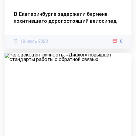
В Екатеринбурге задержали бармена,
похитившего дорогостоящий велосипед
18 июль 2022
0