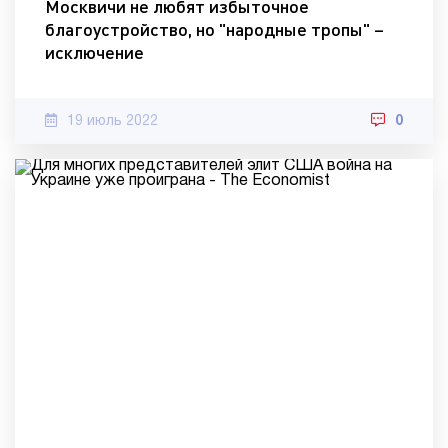
Москвичи не любят избыточное
благоустройство, но "народные тропы" –
исключение
19 июль 2022
0