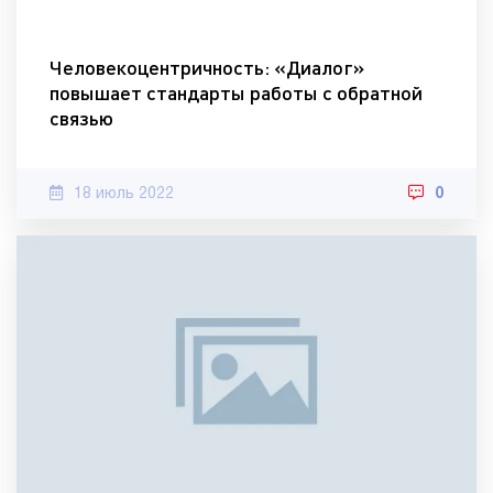
Человекоцентричность: «Диалог»
повышает стандарты работы с обратной
связью
18 июль 2022
0