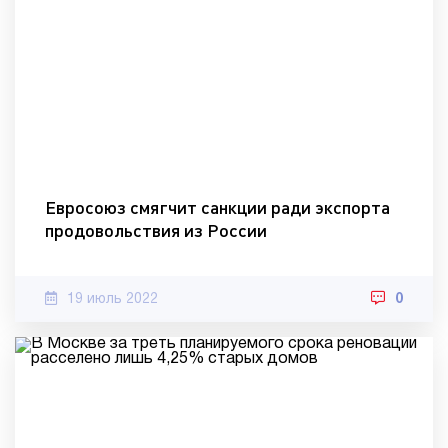
Евросоюз смягчит санкции ради экспорта
продовольствия из России
19 июль 2022
0