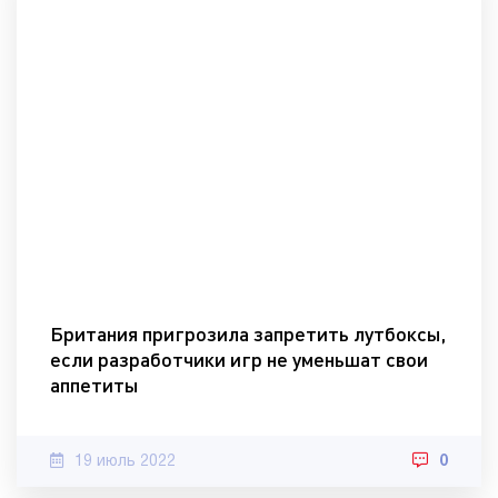
Британия пригрозила запретить лутбоксы,
если разработчики игр не уменьшат свои
аппетиты
19 июль 2022
0