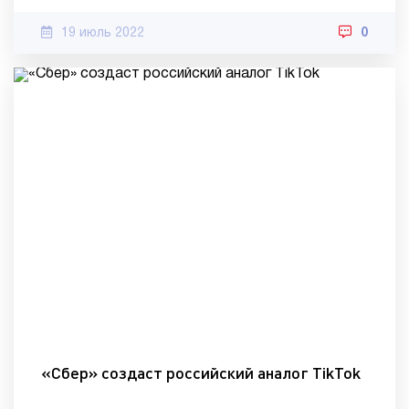
19 июль 2022
0
«Сбер» создаст российский аналог TikTok