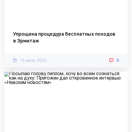
Упрощена процедура бесплатных походов
в Эрмитаж
19 июль 2022
0