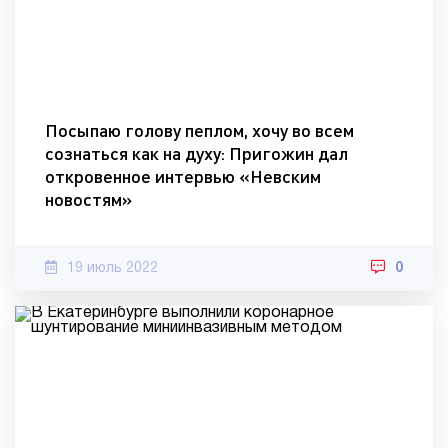
Посыпаю голову пеплом, хочу во всем
сознаться как на духу: Пригожин дал
откровенное интервью «Невским
новостям»
19 июль 2022
0