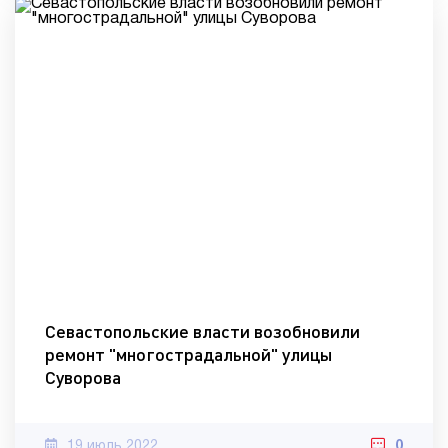
Севастопольские власти возобновили
ремонт "многострадальной" улицы
Суворова
19 июль 2022
0