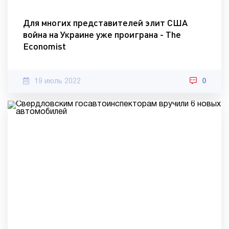
Для многих представителей элит США
война на Украине уже проиграна - The
Economist
19 июль 2022
0