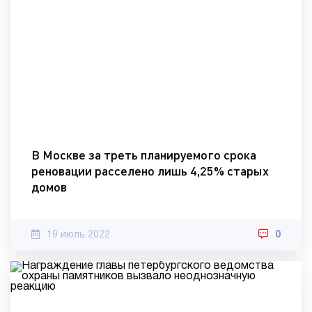
В Москве за треть планируемого срока
реновации расселено лишь 4,25% старых
домов
19 июль 2022
0