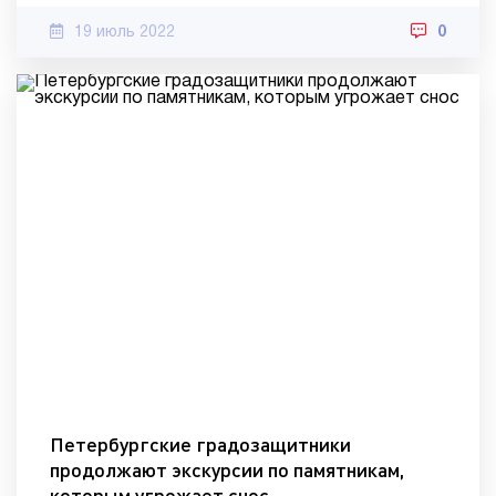
19 июль 2022
0
Петербургские градозащитники
продолжают экскурсии по памятникам,
которым угрожает снос