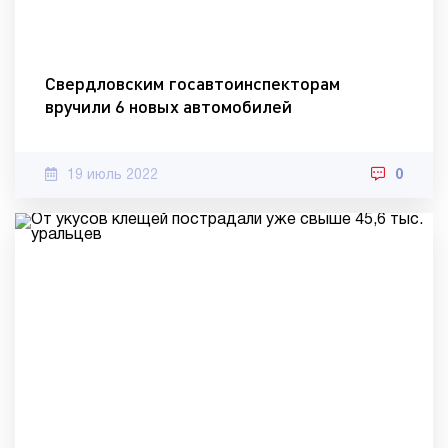
Свердловским госавтоинспекторам
вручили 6 новых автомобилей
19 июль 2022
0