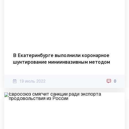
В Екатеринбурге выполнили коронарное
шунтирование миниинвазивным методом
19 июль 2022
0