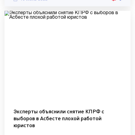
Эксперты объяснили снятие КПРФ с
выборов в Асбесте плохой работой
юристов