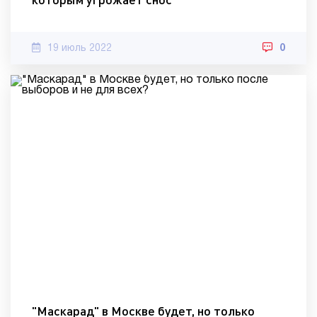
19 июль 2022
0
"Маскарад" в Москве будет, но только