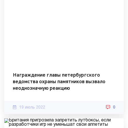
Награждение главы петербургского
ведомства охраны памятников вызвало
неоднозначную реакцию
19 июль 2022
0