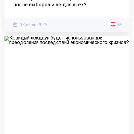
после выборов и не для всех?
18 июль 2022
0