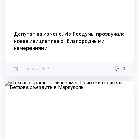
Депутат на измене. Из Госдумы прозвучала
новая инициатива с "благородными"
намерениями
18 июль 2022
0