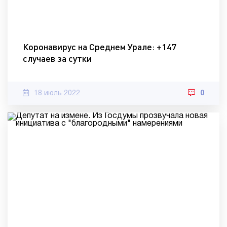
Коронавирус на Среднем Урале: +147
случаев за сутки
18 июль 2022
0