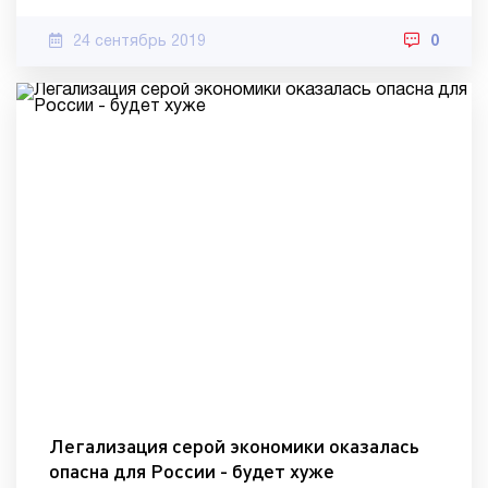
24 сентябрь 2019
0
Легализация серой экономики оказалась
опасна для России - будет хуже