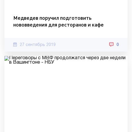
Медведев поручил подготовить
нововведения для ресторанов и кафе
27 сентябрь 2019
0