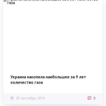
Украина накопила наибольшее за 9 лет
количество газа
25 сентябрь 2019
0