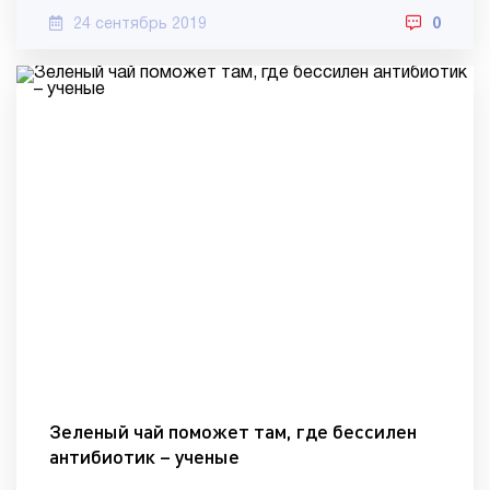
24 сентябрь 2019
0
Зеленый чай поможет там, где бессилен
антибиотик – ученые