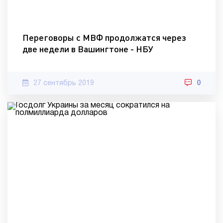
Переговоры с МВФ продолжатся через
две недели в Вашингтоне - НБУ
27 сентябрь 2019
0