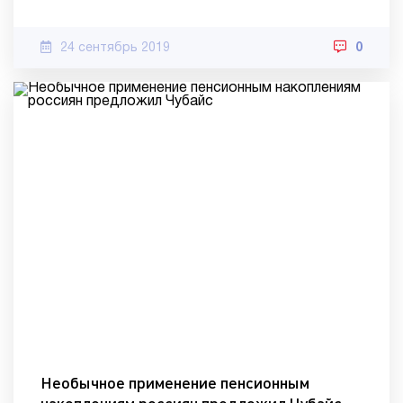
24 сентябрь 2019
0
Необычное применение пенсионным