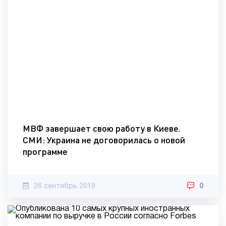
МВФ завершает свою работу в Киеве.
СМИ: Украина не договорилась о новой
программе
26 сентябрь 2019
0