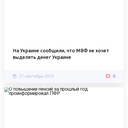
На Украине сообщили, что МВФ не хочет
выделять денег Украине
27 сентябрь 2019
0