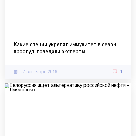
Какие специи укрепят иммунитет в сезон
простуд, поведали эксперты
27 сентябрь 2019
1