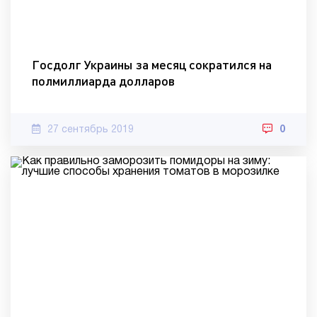
Госдолг Украины за месяц сократился на
полмиллиарда долларов
27 сентябрь 2019
0