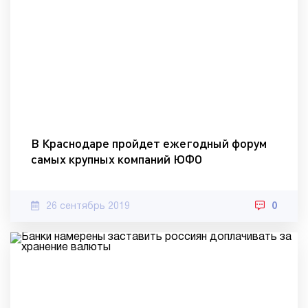
В Краснодаре пройдет ежегодный форум
самых крупных компаний ЮФО
26 сентябрь 2019
0