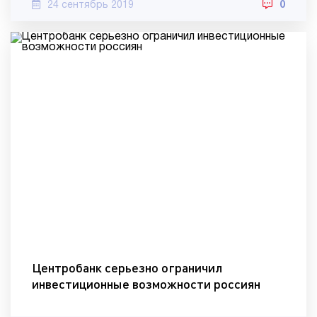
24 сентябрь 2019
0
Центробанк серьезно ограничил
инвестиционные возможности россиян