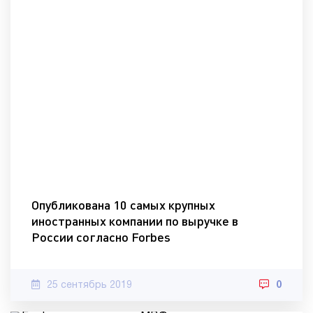
Опубликована 10 самых крупных
иностранных компании по выручке в
России согласно Forbes
25 сентябрь 2019
0