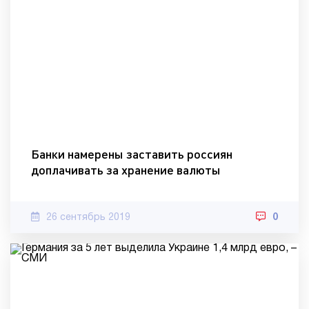
Банки намерены заставить россиян
доплачивать за хранение валюты
26 сентябрь 2019
0