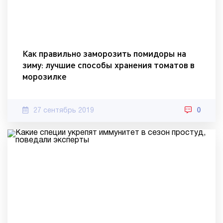
Как правильно заморозить помидоры на
зиму: лучшие способы хранения томатов в
морозилке
27 сентябрь 2019
0