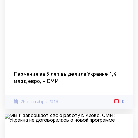
Германия за 5 лет выделила Украине 1,4
млрд евро, – СМИ
26 сентябрь 2019
0