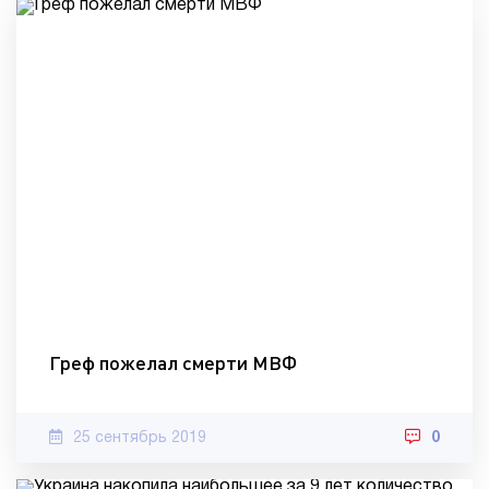
Греф пожелал смерти МВФ
25 сентябрь 2019
0