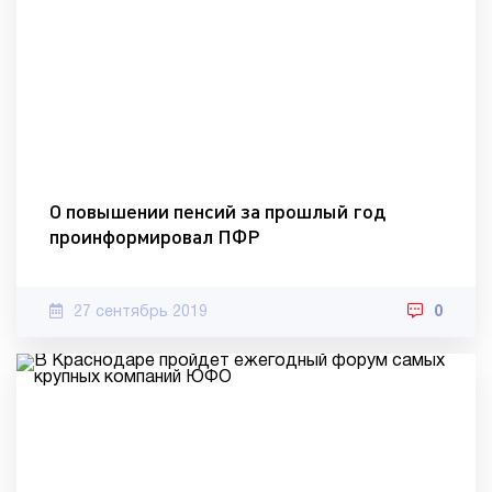
О повышении пенсий за прошлый год
проинформировал ПФР
27 сентябрь 2019
0