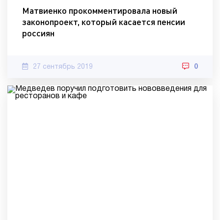
Матвиенко прокомментировала новый
законопроект, который касается пенсии
россиян
27 сентябрь 2019
0