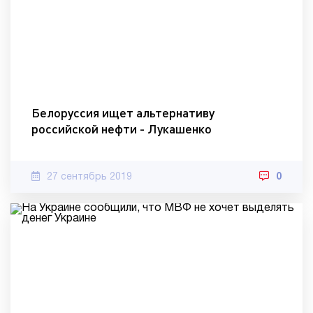
Белоруссия ищет альтернативу
российской нефти - Лукашенко
27 сентябрь 2019
0