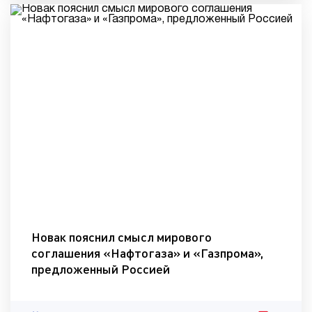
Новак пояснил смысл мирового
соглашения «Нафтогаза» и «Газпрома»,
предложенный Россией