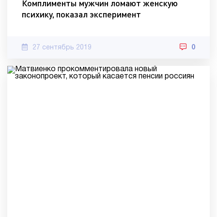
Комплименты мужчин ломают женскую
психику, показал эксперимент
27 сентябрь 2019
0