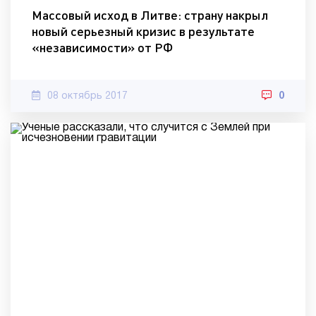
Массовый исход в Литве: страну накрыл
новый серьезный кризис в результате
«независимости» от РФ
08 октябрь 2017
0