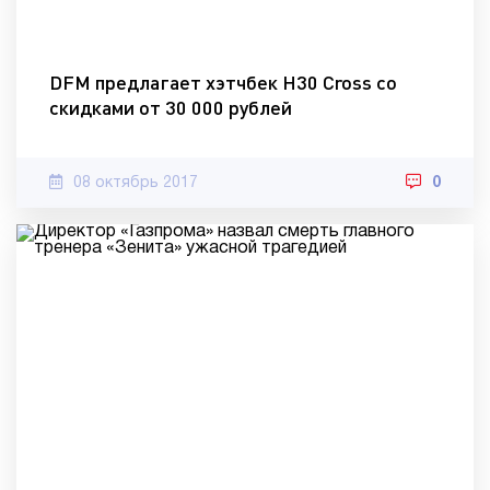
DFM предлагает хэтчбек H30 Cross со
скидками от 30 000 рублей
08 октябрь 2017
0