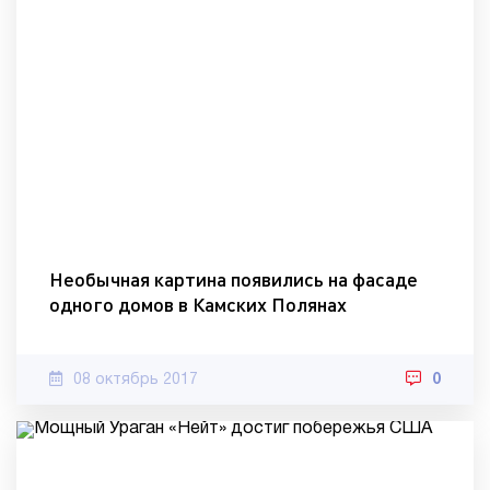
Необычная картина появились на фасаде
одного домов в Камских Полянах
08 октябрь 2017
0