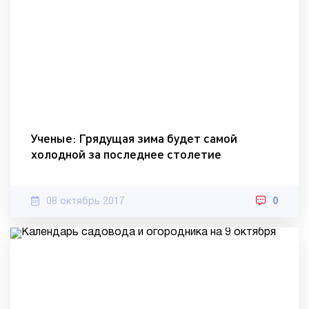
Ученые: Грядущая зима будет самой
холодной за последнее столетие
08 октябрь 2017
0