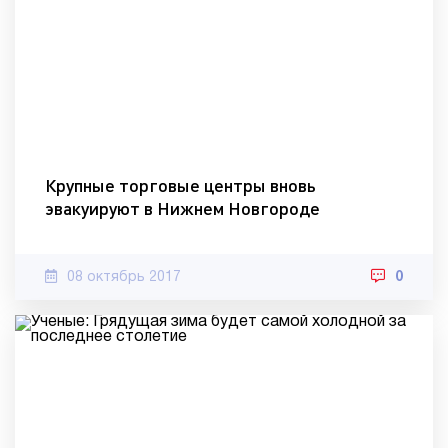
Крупные торговые центры вновь
эвакуируют в Нижнем Новгороде
08 октябрь 2017
0