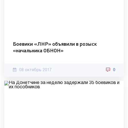
Боевики «ЛНР» объявили в розыск
«начальника ОБНОН»
08 октябрь 2017
0