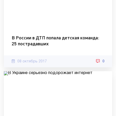
В России в ДТП попала детская команда:
25 пострадавших
08 октябрь 2017
0