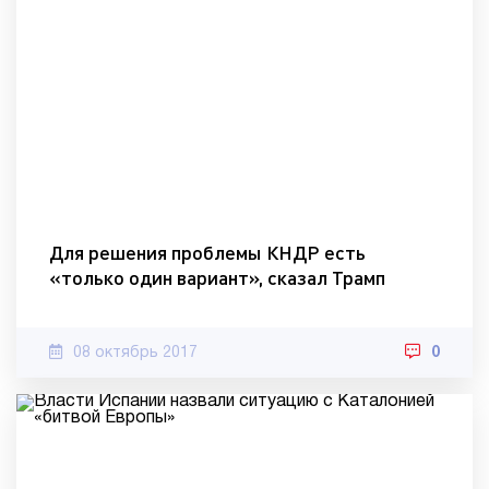
Для решения проблемы КНДР есть
«только один вариант», сказал Трамп
08 октябрь 2017
0