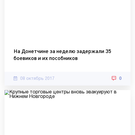
На Донетчине за неделю задержали 35
боевиков и их пособников
08 октябрь 2017
0