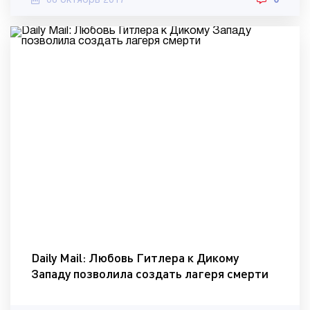
08 октябрь 2017
0
Daily Mail: Любовь Гитлера к Дикому
Западу позволила создать лагеря смерти