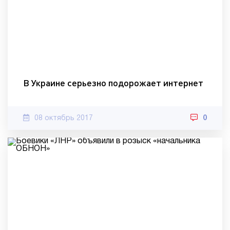
В Украине серьезно подорожает интернет
08 октябрь 2017
0