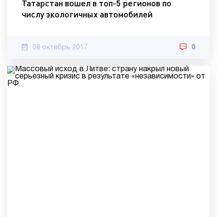
Татарстан вошел в топ-5 регионов по
числу экологичных автомобилей
08 октябрь 2017
0