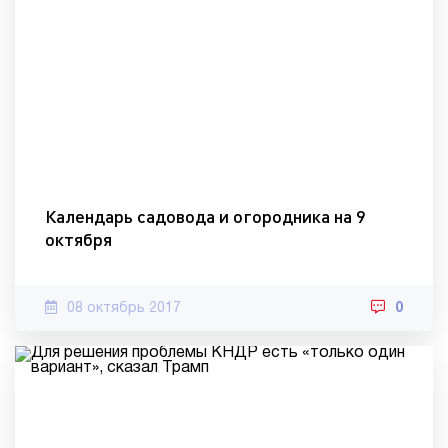
Календарь садовода и огородника на 9
октября
08 октябрь 2017
0