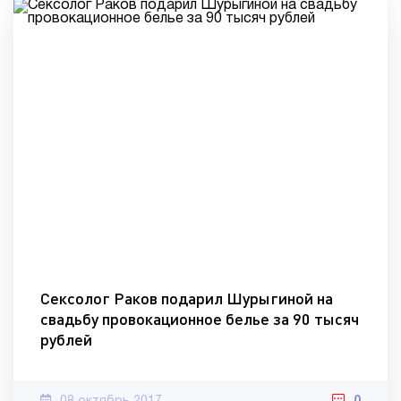
Сексолог Раков подарил Шурыгиной на
свадьбу провокационное белье за 90 тысяч
рублей