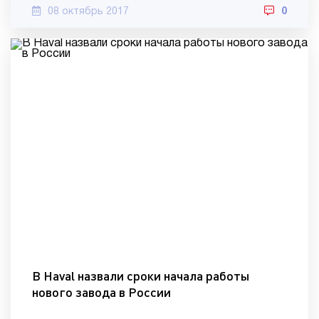
08 октябрь 2017
0
В Haval назвали сроки начала работы
нового завода в России