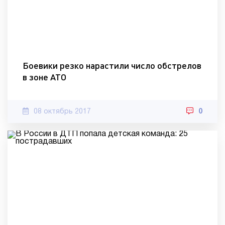
Боевики резко нарастили число обстрелов
в зоне АТО
08 октябрь 2017
0