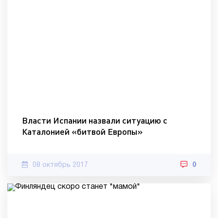
Власти Испании назвали ситуацию с
Каталонией «битвой Европы»
08 октябрь 2017
0