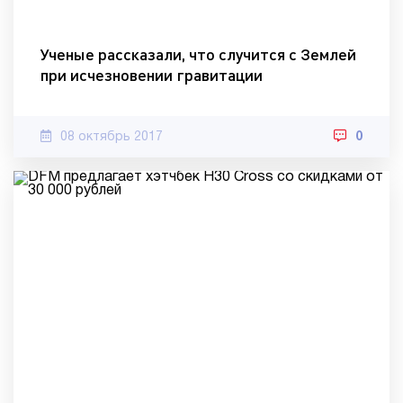
Ученые рассказали, что случится с Землей
при исчезновении гравитации
08 октябрь 2017
0