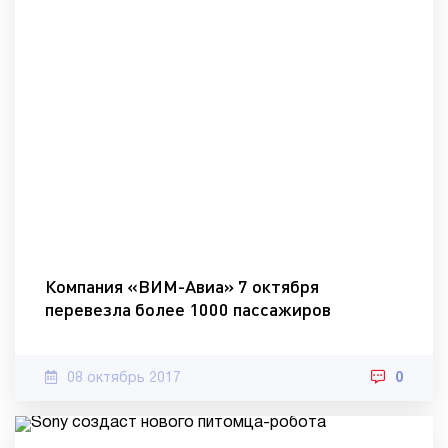
Компания «ВИМ-Авиа» 7 октября
перевезла более 1000 пассажиров
08 октябрь 2017
0