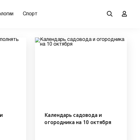
ологии
Спорт
и
Календарь садовода и
огородника на 10 октября