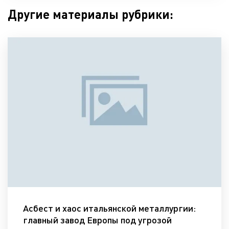
Другие материалы рубрики:
Асбест и хаос итальянской металлургии:
главный завод Европы под угрозой