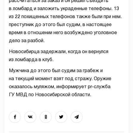
рассчитаться за заказ и он решил съездить
в ломбард и заложить украденные телефоны. 13
из 22 похищенных телефонов также были при нем.
преступник до этого был судим, в настоящее
время в отношении него возбуждено уголовное
дело за разбой.
Новосибирца задержали, когда он вернулся
из ломбарда в клуб.
Мужчина до этого был судим за грабеж и
на текущий момент взят под стражу. Оружие
оказалось муляжом, информирует pr-служба
ГУ МВД по Новосибирской области.