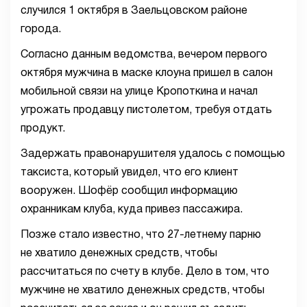
случился 1 октября в Заельцовском районе
города.
Согласно данным ведомства, вечером первого
октября мужчина в маске клоуна пришел в салон
мобильной связи на улице Кропоткина и начал
угрожать продавцу пистолетом, требуя отдать
продукт.
Задержать правонарушителя удалось с помощью
таксиста, который увидел, что его клиент
вооружен. Шофёр сообщил информацию
охранникам клуба, куда привез пассажира.
Позже стало известно, что 27-летнему парню
не хватило денежных средств, чтобы
рассчитаться по счету в клубе. Дело в том, что
мужчине не хватило денежных средств, чтобы