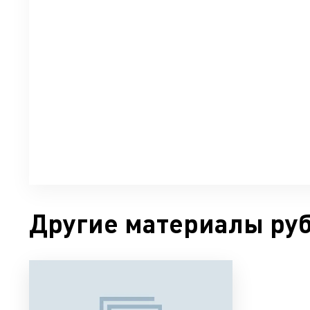
Другие материалы ру