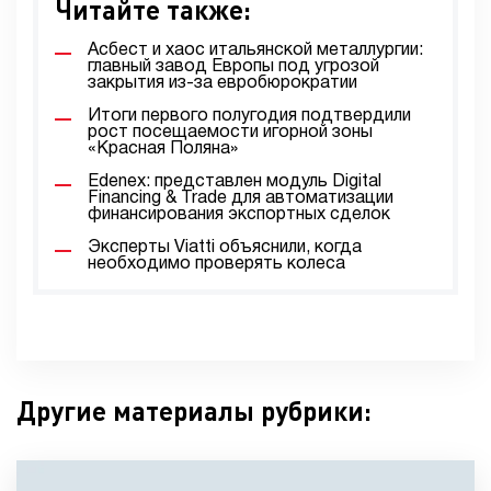
Читайте также:
Асбест и хаос итальянской металлургии:
главный завод Европы под угрозой
закрытия из-за евробюрократии
Итоги первого полугодия подтвердили
рост посещаемости игорной зоны
«Красная Поляна»
Edenex: представлен модуль Digital
Financing & Trade для автоматизации
финансирования экспортных сделок
Эксперты Viatti объяснили, когда
необходимо проверять колеса
Другие материалы рубрики: