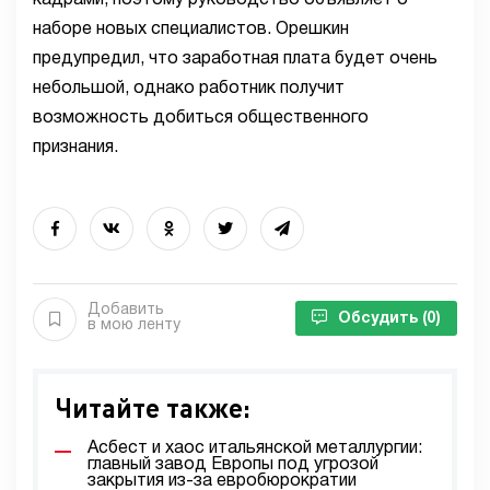
кадрами, поэтому руководство объявляет о
наборе новых специалистов. Орешкин
предупредил, что заработная плата будет очень
небольшой, однако работник получит
возможность добиться общественного
признания.
Добавить
Обсудить
(0)
в мою ленту
Читайте также:
Асбест и хаос итальянской металлургии:
главный завод Европы под угрозой
закрытия из-за евробюрократии