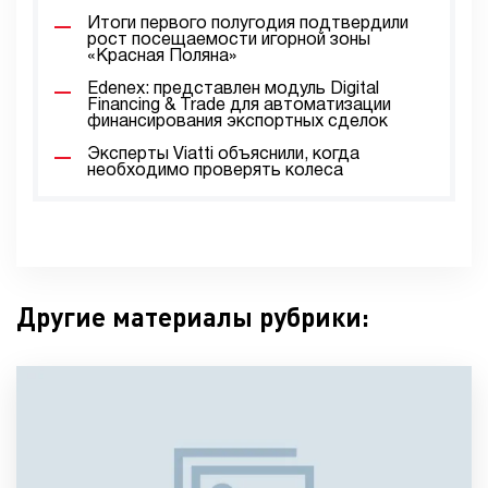
Итоги первого полугодия подтвердили
рост посещаемости игорной зоны
«Красная Поляна»
Edenex: представлен модуль Digital
Financing & Trade для автоматизации
финансирования экспортных сделок
Эксперты Viatti объяснили, когда
необходимо проверять колеса
Другие материалы рубрики: