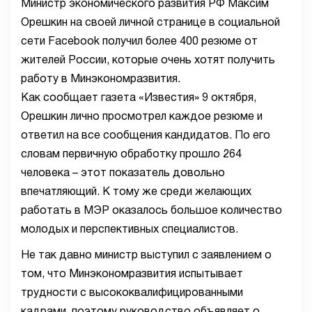
Министр экономического развития РФ Максим
Орешкин на своей личной странице в социальной
сети Facebook получил более 400 резюме от
жителей России, которые очень хотят получить
работу в Минэкономразвития.
Как сообщает газета «Известия» 9 октября,
Орешкин лично просмотрел каждое резюме и
ответил на все сообщения кандидатов. По его
словам первичную обработку прошло 264
человека – этот показатель довольно
впечатляющий. К тому же среди желающих
работать в МЭР оказалось большое количество
молодых и перспективных специалистов.
Не так давно министр выступил с заявлением о
том, что Минэкономразвития испытывает
трудности с высококвалифицированными