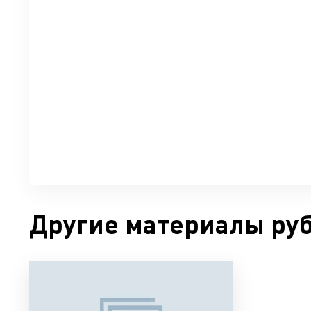
Другие материалы ру