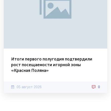
Итоги первого полугодия подтвердили
рост посещаемости игорной зоны
«Красная Поляна»
05 август 2026
0