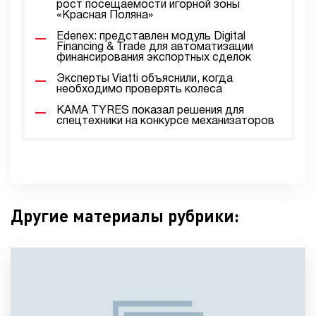
рост посещаемости игорной зоны
«Красная Поляна»
Edenex: представлен модуль Digital
Financing & Trade для автоматизации
финансирования экспортных сделок
Эксперты Viatti объяснили, когда
необходимо проверять колеса
KAMA TYRES показал решения для
спецтехники на конкурсе механизаторов
Другие материалы рубрики: