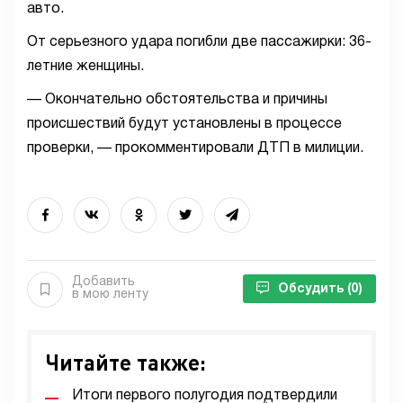
авто.
От серьезного удара погибли две пассажирки: 36-
летние женщины.
— Окончательно обстоятельства и причины
происшествий будут установлены в процессе
проверки, — прокомментировали ДТП в милиции.
Добавить
Обсудить
(0)
в мою ленту
Читайте также:
Итоги первого полугодия подтвердили