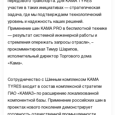
передового транспорта. Для KAMA TYRES
участие в таких инициативах — стратегическая
задача, где мы подтверждаем технологический
уровень и надежность наших решений.
Применение шин KAMA PRO в беспилотной технике
— результат системной инженерной работы и
стремления опережать запросы отрасли», –
прокомментировал Тимур Шарипов,
исполнительный директор Торгового дома
«Кама».
Сотрудничество с Шинным комплексом KAMA
TYRES входит в состав комплексной стратегии
ПАО «КАМАЗ» по расширению локализованной
компонентной базы. Применение российских шин в
проектах нового поколения демонстрирует
готовность отечественной промышленности