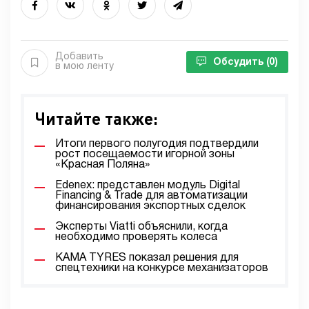
Добавить
Обсудить
(0)
в мою ленту
Читайте также:
Итоги первого полугодия подтвердили
рост посещаемости игорной зоны
«Красная Поляна»
Edenex: представлен модуль Digital
Financing & Trade для автоматизации
финансирования экспортных сделок
Эксперты Viatti объяснили, когда
необходимо проверять колеса
KAMA TYRES показал решения для
спецтехники на конкурсе механизаторов