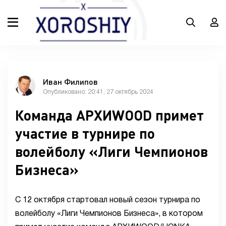
Иван Филипов
Опубликовано: 20:41, 27 октябрь 2024
Команда АРХИWOOD примет
участие в турнире по
волейболу «Лиги Чемпионов
Бизнеса»
С 12 октября стартовал новый сезон турнира по
волейболу «Лиги Чемпионов Бизнеса», в котором