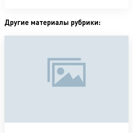
Другие материалы рубрики: