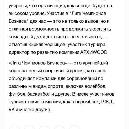
уверены, что организация, как всегда, будет на
высоком уровне. Участие в "Лиге Чемпионов
Бизнеса" для нас — это не только вызов, но и
отличная возможность продолжить укреплять
командный дух и достигать новых высот», —
отметил Кирилл Черницов, участник турнира,
директор по развитию компании АРХИWOOD.
«Лига Чемпионов Бизнеса» — это крупнейший
корпоративный спортивный проект, который
объединяет компании для соревнований по
различным видам спорта, включая волейбол,
футбол, баскетбол и другие. В числе участников
турнира такие компании, как Газпромбанк, РЖД,
VK и многие другие.