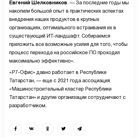
Евгений Шелковников
. — За последние годы мы
накопили большой опыт в практических аспектах
внедрения наших продуктов в крупных
организациях, оптимального встраивания их в
существующий ИТ-ландшафт. Собираемся
приложить все возможные усилия для того, чтобы
процесс перехода на российское ПО проходил
максимально эффективно».
«Р7-Офис» давно работает в Республике
Татарстан, — еще с 2021 года ассоциация
«Машиностроительный кластер Республики
Татарстан» и другие организации сотрудничают с
разработчиком.