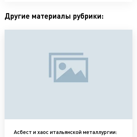
Другие материалы рубрики:
Асбест и хаос итальянской металлургии: