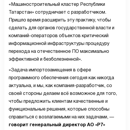
«Машиностроительный кластер Республики
Татарстан» сотрудничает с разработчиком.
Пришло время расширить эту практику, чтобы
сделать для органов государственной власти и
компаний-операторов объектов критический
информационной инфраструктуры процедуру
перехода на отечественное ПО максимально
эффективной и безболезненной».
«Задача импортозамещения в сфере
программного обеспечения сегодня как никогда
актуальна, и мы, как компания-разработчик, со
своей стороны делаем всё возможное для того,
чтобы предложить клиентам качественные и
функциональные решения, которые способны
справиться с возлагаемыми на них задачами, —
говорит генеральный директор АО «Р7»