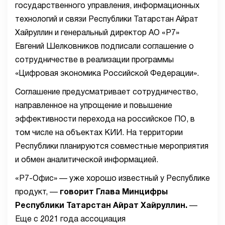
государственного управления, информационных
технологий и связи Республики Татарстан Айрат
Хайруллин и генеральный директор АО «Р7»
Евгений Шелковников подписали соглашение о
сотрудничестве в реализации программы
«Цифровая экономика Российской Федерации».
Соглашение предусматривает сотрудничество,
направленное на упрощение и повышение
эффективности перехода на российское ПО, в
том числе на объектах КИИ. На территории
Республики планируются совместные мероприятия
и обмен аналитической информацией.
«Р7-Офис» — уже хорошо известный у Республике
продукт, —
говорит Глава Минцифры
Республики Татарстан Айрат Хайруллин.
—
Еще с 2021 года ассоциация