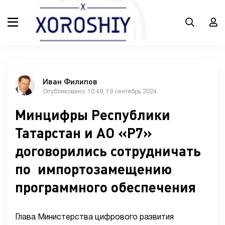
Иван Филипов
Опубликовано: 10:40, 19 сентябрь 2024
Минцифры Республики
Татарстан и АО «Р7»
договорились сотрудничать
по импортозамещению
программного обеспечения
Глава Министерства цифрового развития