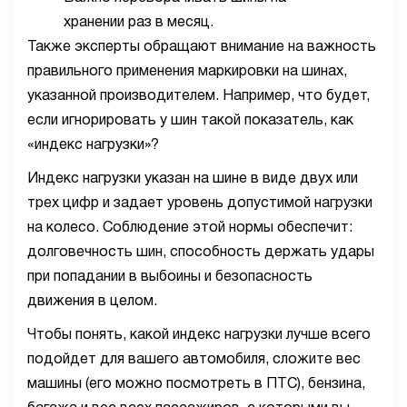
хранении раз в месяц.
Также эксперты обращают внимание на важность
правильного применения маркировки на шинах,
указанной производителем. Например, что будет,
если игнорировать у шин такой показатель, как
«индекс нагрузки»?
Индекс нагрузки указан на шине в виде двух или
трех цифр и задает уровень допустимой нагрузки
на колесо. Соблюдение этой нормы обеспечит:
долговечность шин, способность держать удары
при попадании в выбоины и безопасность
движения в целом.
Чтобы понять, какой индекс нагрузки лучше всего
подойдет для вашего автомобиля, сложите вес
машины (его можно посмотреть в ПТС), бензина,