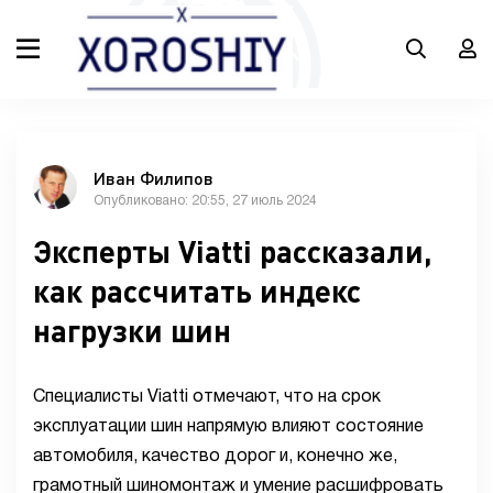
Иван Филипов
Опубликовано: 20:55, 27 июль 2024
Эксперты Viatti рассказали,
как рассчитать индекс
нагрузки шин
Специалисты Viatti отмечают, что на срок
эксплуатации шин напрямую влияют состояние
автомобиля, качество дорог и, конечно же,
грамотный шиномонтаж и умение расшифровать