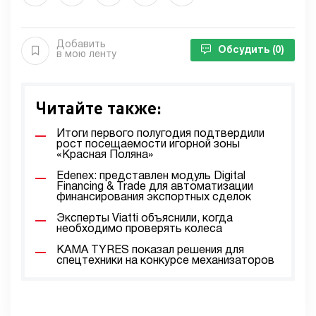
Добавить
Обсудить
(0)
в мою ленту
Читайте также:
Итоги первого полугодия подтвердили
рост посещаемости игорной зоны
«Красная Поляна»
Edenex: представлен модуль Digital
Financing & Trade для автоматизации
финансирования экспортных сделок
Эксперты Viatti объяснили, когда
необходимо проверять колеса
KAMA TYRES показал решения для
спецтехники на конкурсе механизаторов