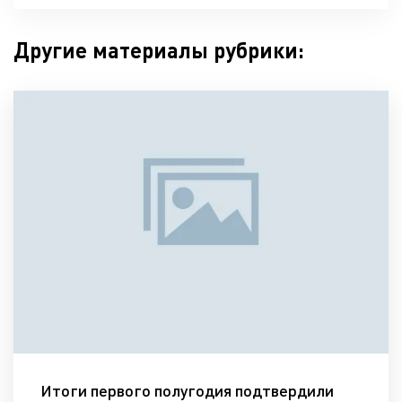
Другие материалы рубрики:
Итоги первого полугодия подтвердили