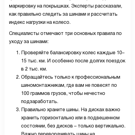
маркировку на покрышках. Эксперты рассказали,
как правильно следить за шинами и рассчитать
индекс нагрузки на колесо.
Специалисты отмечают три основных правила по
уходу за шинами:
Проверяйте балансировку колес каждые 10–
15 тыс. км. И особенно после долгих поездок
в 2 тыс. км.
Обращайтесь только к профессиональным
шиномонтажникам, где вам не повесят по
100 граммов грузов, чтобы нечестно
подзаработать.
Правильно храните шины. На дисках важно
хранить горизонтально или в подвешенном
состоянии, без дисков – только вертикально.
Важно переворачивать шины на