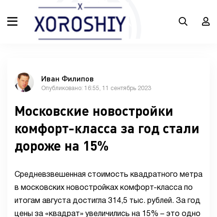
Иван Филипов
Опубликовано: 16:55, 11 сентябрь 2023
Московские новостройки
комфорт-класса за год стали
дороже на 15%
Средневзвешенная стоимость квадратного метра
в московских новостройках комфорт-класса по
итогам августа достигла 314,5 тыс. рублей. За год
цены за «квадрат» увеличились на 15% – это одно