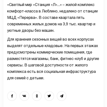
«Светлый мир «Станция «Л»...» – жилой комплекс
комфорт-класса в Люблино, недалеко от станции
МЦД «Перерва». В составе квартала пять
современных жилых домов на 3,9 тыс. квартир и
уютные дворы без машин.
Для хранения сезонных вещей во всех корпусах
выделят отдельные кладовые. На первых этажах
предусмотрены коммерческие помещения, где
разместятся магазины, банк, фитнес-клуб и другие
сервисы. В шаговой доступности от жилого
комплекса есть вся социальная инфраструктура
для семей с детьми.