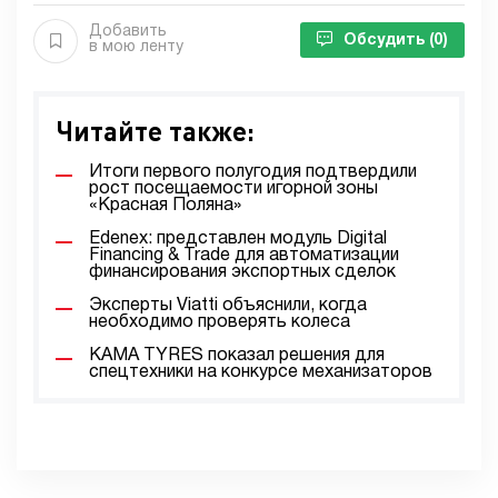
Добавить
Обсудить
(0)
в мою ленту
Читайте также:
Итоги первого полугодия подтвердили
рост посещаемости игорной зоны
«Красная Поляна»
Edenex: представлен модуль Digital
Financing & Trade для автоматизации
финансирования экспортных сделок
Эксперты Viatti объяснили, когда
необходимо проверять колеса
KAMA TYRES показал решения для
спецтехники на конкурсе механизаторов