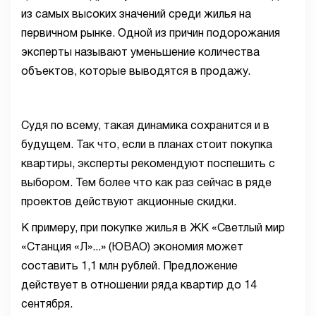
из самых высоких значений среди жилья на
первичном рынке. Одной из причин подорожания
эксперты называют уменьшение количества
объектов, которые выводятся в продажу.
Судя по всему, такая динамика сохранится и в
будущем. Так что, если в планах стоит покупка
квартиры, эксперты рекомендуют поспешить с
выбором. Тем более что как раз сейчас в ряде
проектов действуют акционные скидки.
К примеру, при покупке жилья в ЖК «Светлый мир
«Станция «Л»...» (ЮВАО) экономия может
составить 1,1 млн рублей. Предложение
действует в отношении ряда квартир до 14
сентября.