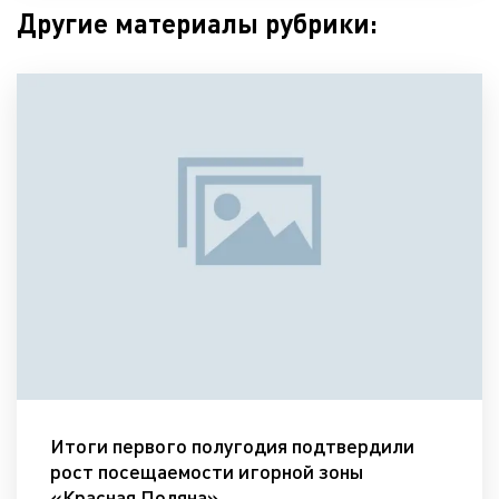
Другие материалы рубрики:
Итоги первого полугодия подтвердили
рост посещаемости игорной зоны
«Красная Поляна»