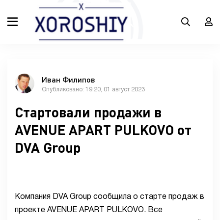
Иван Филипов
Опубликовано: 19:20, 01 август 2023
Стартовали продажи в
AVENUE APART PULKOVO от
DVA Group
Компания DVA Group сообщила о старте продаж в
проекте AVENUE APART PULKOVO. Все