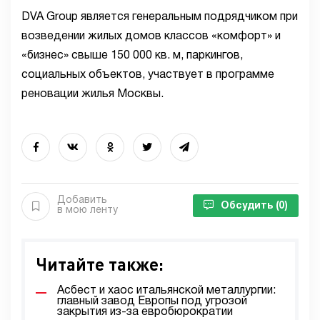
DVA Group является генеральным подрядчиком при
возведении жилых домов классов «комфорт» и
«бизнес» свыше 150 000 кв. м, паркингов,
социальных объектов, участвует в программе
реновации жилья Москвы.
Добавить
Обсудить
(0)
в мою ленту
Читайте также:
Асбест и хаос итальянской металлургии:
главный завод Европы под угрозой
закрытия из-за евробюрократии