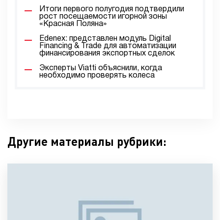
Итоги первого полугодия подтвердили
рост посещаемости игорной зоны
«Красная Поляна»
Edenex: представлен модуль Digital
Financing & Trade для автоматизации
финансирования экспортных сделок
Эксперты Viatti объяснили, когда
необходимо проверять колеса
Другие материалы рубрики: