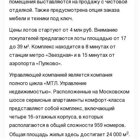
помещения выставляются на продажу с чистовой
отделкой. Также предусмотрена опция заказа
мебели и техники под ключ.
Цены лотов стартуют от 4 млн руб. Вниманию
покупателей предлагаются лоты площадью от 17
до 39 м². Комплекс находится в 8 минутах от
станции метро «Звездная» и в 15 минутах от
аэропорта «Пулково».
Управляющей компанией является компания
полного цикла «МТЛ. Управление
недвижимостью». Расположенные на Московском
шоссе сервисные апартаменты комфорт-класса
представляют собой комплекс, включающий
четыре 16-этажных корпуса, в которых
располагаются в общей сложности 959 номеров.
2
Общая площадь жилья здесь достигает 24 000 м
.