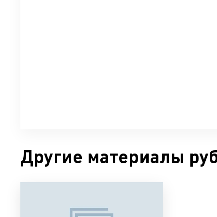
Другие материалы ру