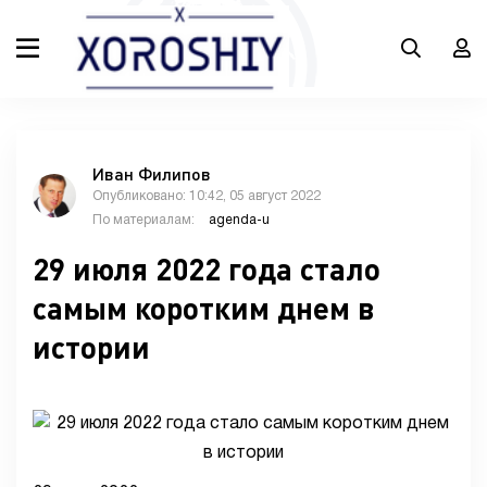
Иван Филипов
Опубликовано: 10:42, 05 август 2022
По материалам:
agenda-u
29 июля 2022 года стало
самым коротким днем в
истории