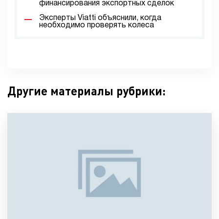
финансирования экспортных сделок
Эксперты Viatti объяснили, когда
необходимо проверять колеса
Другие материалы рубрики: