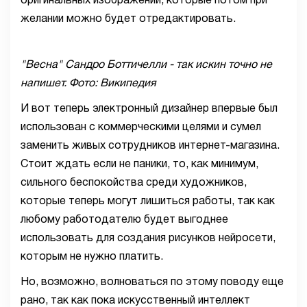
оригинальных изображений, которые потом при
желании можно будет отредактировать.
"Весна" Сандро Боттичелли - так искин точно не
напишет. Фото: Википедия
И вот теперь электронный дизайнер впервые был
использован с коммерческими целями и сумел
заменить живых сотрудников интернет-магазина.
Стоит ждать если не паники, то, как минимум,
сильного беспокойства среди художников,
которые теперь могут лишиться работы, так как
любому работодателю будет выгоднее
использовать для создания рисунков нейросети,
которым не нужно платить.
Но, возможно, волноваться по этому поводу еще
рано, так как пока искусственный интеллект