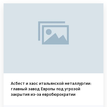
Асбест и хаос итальянской металлургии:
главный завод Европы под угрозой
закрытия из-за евробюрократии