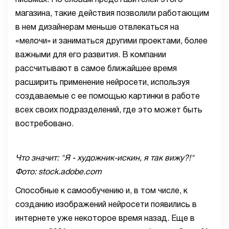
письмах. По словам представителей этого
магазина, такие действия позволили работающим
в нем дизайнерам меньше отвлекаться на
«мелочи» и заниматься другими проектами, более
важными для его развития. В компании
рассчитывают в самое ближайшее время
расширить применение нейросети, используя
создаваемые с ее помощью картинки в работе
всех своих подразделений, где это может быть
востребовано.
Что значит: "Я - художник-искин, я так вижу?!"
Фото: stock.adobe.com
Способные к самообучению и, в том числе, к
созданию изображений нейросети появились в
интернете уже некоторое время назад. Еще в