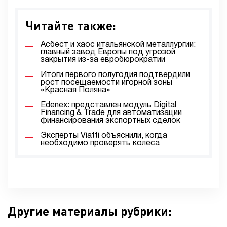
Читайте также:
Асбест и хаос итальянской металлургии:
главный завод Европы под угрозой
закрытия из-за евробюрократии
Итоги первого полугодия подтвердили
рост посещаемости игорной зоны
«Красная Поляна»
Edenex: представлен модуль Digital
Financing & Trade для автоматизации
финансирования экспортных сделок
Эксперты Viatti объяснили, когда
необходимо проверять колеса
Другие материалы рубрики: