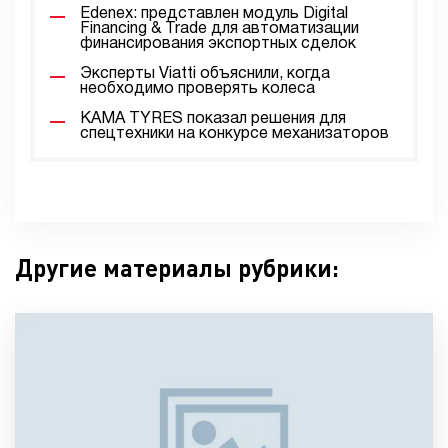
Edenex: представлен модуль Digital
Financing & Trade для автоматизации
финансирования экспортных сделок
Эксперты Viatti объяснили, когда
необходимо проверять колеса
KAMA TYRES показал решения для
спецтехники на конкурсе механизаторов
Другие материалы рубрики: