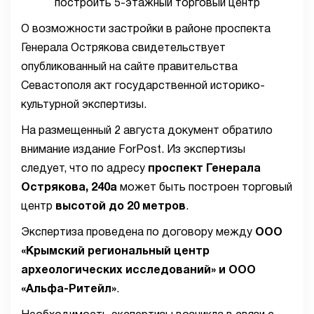
О возможности застройки в районе проспекта
Генерала Острякова свидетельствует
опубликованный на сайте правительства
Севастополя акт государственной историко-
культурной экспертизы.
На размещенный 2 августа документ обратило
внимание издание ForPost. Из экспертизы
следует, что по адресу
проспект Генерала
Острякова, 240а
может быть построен торговый
центр
высотой до 20 метров
.
Экспертиза проведена по договору между
ООО
«Крымский региональный центр
археологических исследований» и ООО
«Альфа-Ритейл»
.