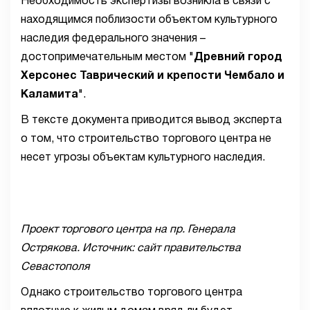
Необходимость экспертизы возникла в связи с
находящимся поблизости объектом культурного
наследия федерального значения –
достопримечательным местом "
Древний город
Херсонес Таврический и крепости Чембало и
Каламита
".
В тексте документа приводится вывод эксперта
о том, что строительство торгового центра не
несет угрозы объектам культурного наследия.
Проект торгового центра на пр. Генерала
Острякова. Источник: сайт правительства
Севастополя
Однако строительство торгового центра