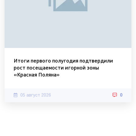
Итоги первого полугодия подтвердили
рост посещаемости игорной зоны
«Красная Поляна»
05 август 2026
0