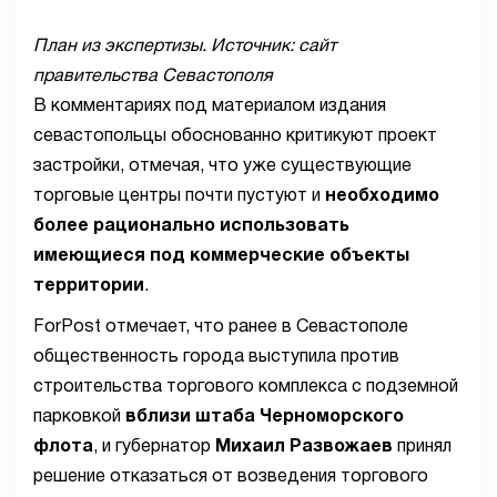
План из экспертизы. Источник: сайт
правительства Севастополя
В комментариях под материалом издания
севастопольцы обоснованно критикуют проект
застройки, отмечая, что уже существующие
торговые центры почти пустуют и
необходимо
более рационально использовать
имеющиеся под коммерческие объекты
территории
.
ForPost отмечает, что ранее в Севастополе
общественность города выступила против
строительства торгового комплекса с подземной
парковкой
вблизи штаба Черноморского
флота
, и губернатор
Михаил Развожаев
принял
решение отказаться от возведения торгового