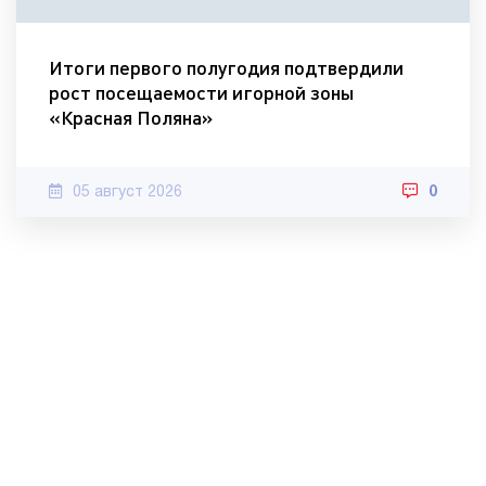
Итоги первого полугодия подтвердили
рост посещаемости игорной зоны
«Красная Поляна»
05 август 2026
0