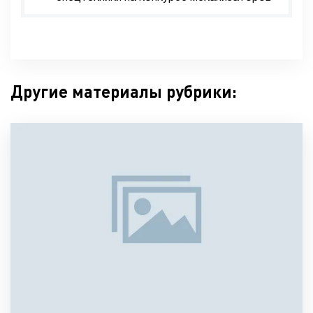
Другие материалы рубрики: