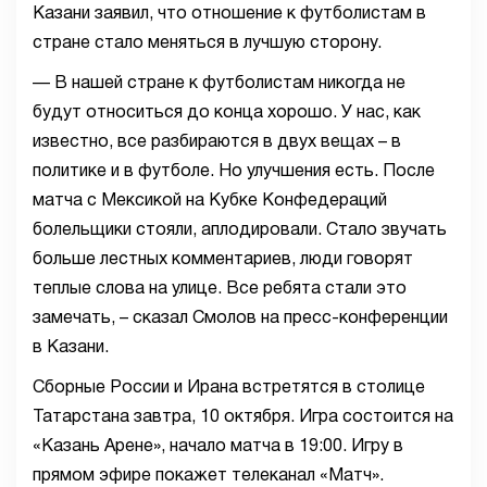
Казани заявил, что отношение к футболистам в
стране стало меняться в лучшую сторону.
— В нашей стране к футболистам никогда не
будут относиться до конца хорошо. У нас, как
известно, все разбираются в двух вещах – в
политике и в футболе. Но улучшения есть. После
матча с Мексикой на Кубке Конфедераций
болельщики стояли, аплодировали. Стало звучать
больше лестных комментариев, люди говорят
теплые слова на улице. Все ребята стали это
замечать, – сказал Смолов на пресс-конференции
в Казани.
Сборные России и Ирана встретятся в столице
Татарстана завтра, 10 октября. Игра состоится на
«Казань Арене», начало матча в 19:00. Игру в
прямом эфире покажет телеканал «Матч».