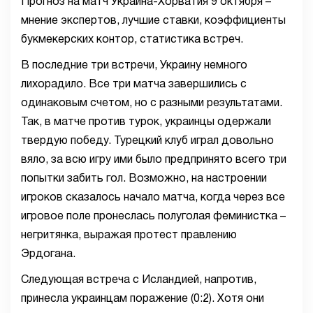
Прогноз на матч Украина-Хорватия 9 октября –
мнение экспертов, лучшие ставки, коэффициенты
букмекерских контор, статистика встреч.
В последние три встречи, Украину немного
лихорадило. Все три матча завершились с
одинаковым счетом, но с разными результатами.
Так, в матче против турок, украинцы одержали
твердую победу. Турецкий клуб играл довольно
вяло, за всю игру ими было предпринято всего три
попытки забить гол. Возможно, на настроении
игроков сказалось начало матча, когда через все
игровое поле пронеслась полуголая феминистка –
негритянка, выражая протест правлению
Эрдогана.
Следующая встреча с Исландией, напротив,
принесла украинцам поражение (0:2). Хотя они