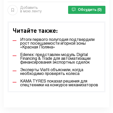
Добавить
Обсудить
(0)
в мою ленту
Читайте также:
Итоги первого полугодия подтвердили
рост посещаемости игорной зоны
«Красная Поляна»
Edenex: представлен модуль Digital
Financing & Trade для автоматизации
финансирования экспортных сделок
Эксперты Viatti объяснили, когда
необходимо проверять колеса
KAMA TYRES показал решения для
спецтехники на конкурсе механизаторов