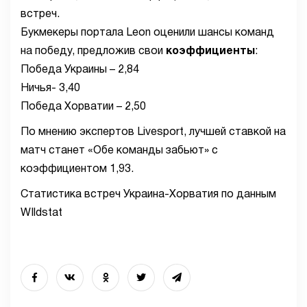
встреч.
Букмекеры портала Leon оценили шансы команд
на победу, предложив свои
коэффициенты
:
Победа Украины – 2,84
Ничья- 3,40
Победа Хорватии – 2,50
По мнению экспертов Livesport, лучшей ставкой на
матч станет «Обе команды забьют» с
коэффициентом 1,93.
Статистика встреч Украина-Хорватия по данным
WIldstat