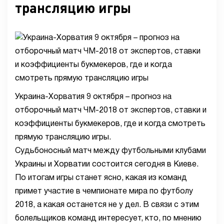
трансляцию игры
Украина-Хорватия 9 октября – прогноз на
отборочный матч ЧМ-2018 от экспертов, ставки и
коэффициенты букмекеров, где и когда смотреть
прямую трансляцию игры.
Судьбоносный матч между футбольными клубами
Украины и Хорватии состоится сегодня в Киеве.
По итогам игры станет ясно, какая из команд
примет участие в чемпионате мира по футболу
2018, а какая останется не у дел. В связи с этим
болельщиков команд интересует, кто, по мнению