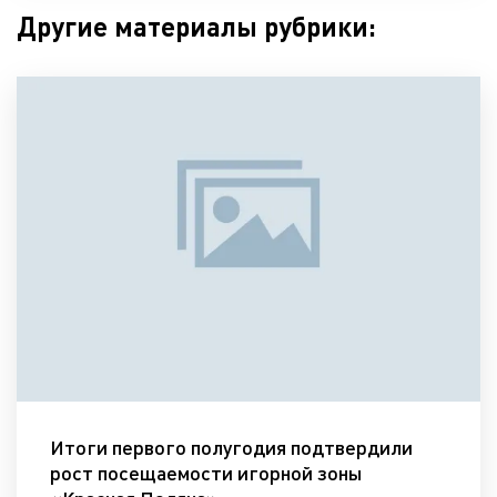
Другие материалы рубрики:
Итоги первого полугодия подтвердили
рост посещаемости игорной зоны