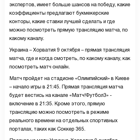
экспертов, имеет больше шансов на победу, какие
коэффициенты предлагают букмекерские
конторы, какие ставки лучшей сделать и где
можно посмотреть прямую трансляцию матча, по
какому каналу.
Украина – Хорватия 9 октября – прямая трансляция
матча, где и когда смотреть, по какому каналу, как
посмотреть матч онлайн.
Матч пройдет на стадионе «Олимпийский» в Киеве
– начало игры в 21:45. Прямая трансляция матча
будет вестись на канале «Матч!Футбол3» -
включение в 21:35. Кроме этого, прямую
трансляцию можно посмотреть в режиме
реального времени на отдельных спортивных
порталах, таких как Соккер 365.