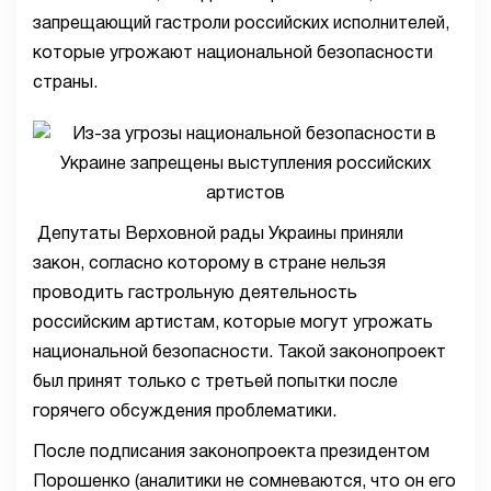
запрещающий гастроли российских исполнителей,
которые угрожают национальной безопасности
страны.
Депутаты Верховной рады Украины приняли
закон, согласно которому в стране нельзя
проводить гастрольную деятельность
российским артистам, которые могут угрожать
национальной безопасности. Такой законопроект
был принят только с третьей попытки после
горячего обсуждения проблематики.
После подписания законопроекта президентом
Порошенко (аналитики не сомневаются, что он его