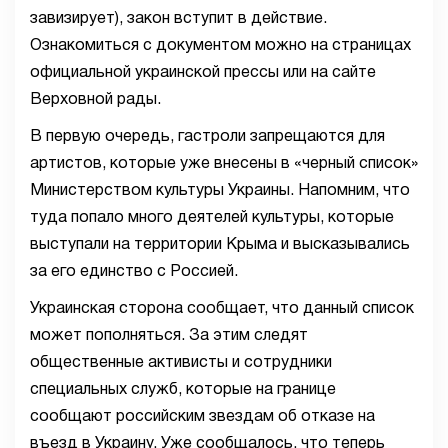
завизирует), закон вступит в действие.
Ознакомиться с документом можно на страницах
официальной украинской прессы или на сайте
Верховной рады.
В первую очередь, гастроли запрещаются для
артистов, которые уже внесены в «черный список»
Министерством культуры Украины. Напомним, что
туда попало много деятелей культуры, которые
выступали на территории Крыма и высказывались
за его единство с Россией.
Украинская сторона сообщает, что данный список
может пополняться. За этим следят
общественные активисты и сотрудники
специальных служб, которые на границе
сообщают российским звездам об отказе на
въезд в Украину. Уже сообщалось, что теперь