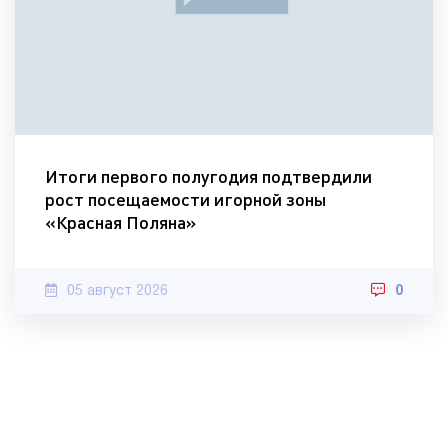
Итоги первого полугодия подтвердили
рост посещаемости игорной зоны
«Красная Поляна»
05 август 2026
0