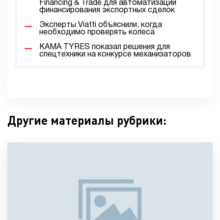
Financing & Trade для автоматизации
финансирования экспортных сделок
Эксперты Viatti объяснили, когда
необходимо проверять колеса
KAMA TYRES показал решения для
спецтехники на конкурсе механизаторов
Другие материалы рубрики: