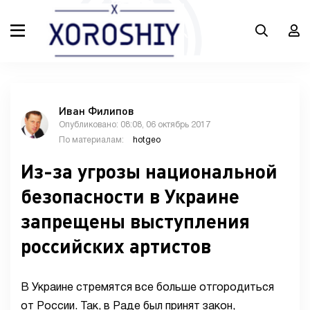
Иван Филипов
Опубликовано: 08:08, 06 октябрь 2017
По материалам:
hotgeo
Из-за угрозы национальной
безопасности в Украине
запрещены выступления
российских артистов
В Украине стремятся все больше отгородиться
от России. Так, в Раде был принят закон,