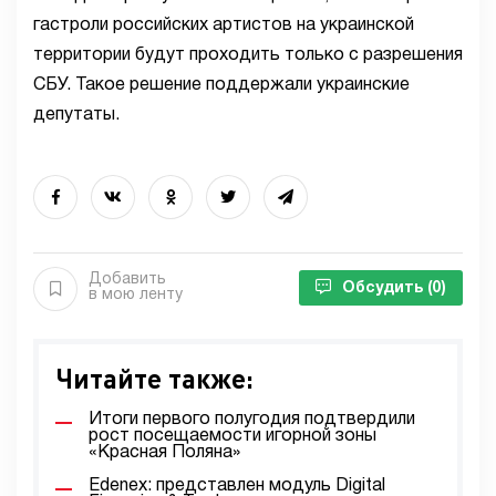
гастроли российских артистов на украинской
территории будут проходить только с разрешения
СБУ. Такое решение поддержали украинские
депутаты.
Добавить
Обсудить
(0)
в мою ленту
Читайте также:
Итоги первого полугодия подтвердили
рост посещаемости игорной зоны
«Красная Поляна»
Edenex: представлен модуль Digital