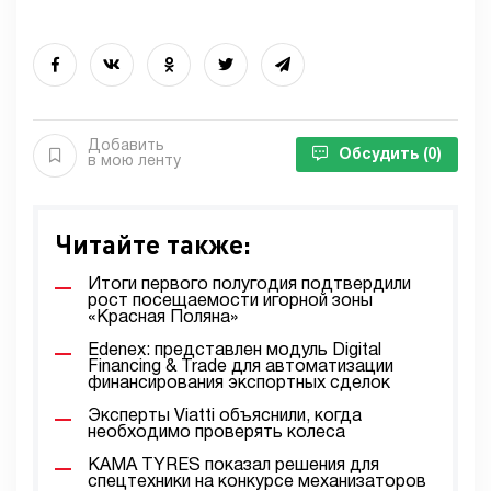
Добавить
Обсудить
(0)
в мою ленту
Читайте также:
Итоги первого полугодия подтвердили
рост посещаемости игорной зоны
«Красная Поляна»
Edenex: представлен модуль Digital
Financing & Trade для автоматизации
финансирования экспортных сделок
Эксперты Viatti объяснили, когда
необходимо проверять колеса
KAMA TYRES показал решения для
спецтехники на конкурсе механизаторов