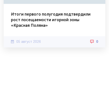
Итоги первого полугодия подтвердили
рост посещаемости игорной зоны
«Красная Поляна»
05 август 2026
0