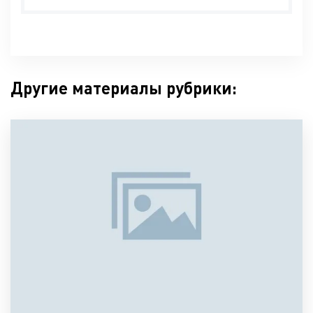
Другие материалы рубрики: