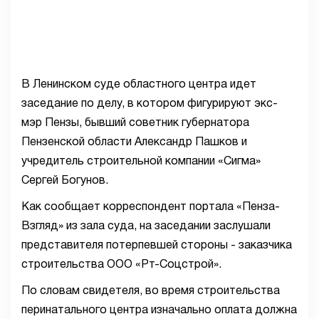
В Ленинском суде областного центра идет
заседание по делу, в котором фигурируют экс-
мэр Пензы, бывший советник губернатора
Пензенской области Александр Пашков и
учредитель строительной компании «Сигма»
Сергей Богунов.
Как сообщает корреспондент портала «Пенза-
Взгляд» из зала суда, на заседании заслушали
представителя потерпевшей стороны - заказчика
строительства ООО «Рт-Соцстрой».
По словам свидетеля, во время строительства
перинатального центра изначально оплата должна