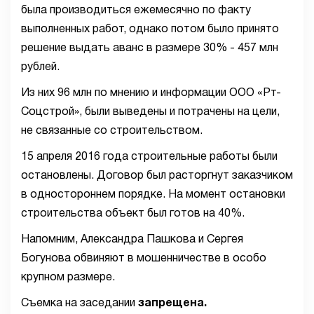
была производиться ежемесячно по факту
выполненных работ, однако потом было принято
решение выдать аванс в размере 30% - 457 млн
рублей.
Из них 96 млн по мнению и информации ООО «Рт-
Соцстрой», были выведены и потрачены на цели,
не связанные со строительством.
15 апреля 2016 года строительные работы были
остановлены. Договор был расторгнут заказчиком
в одностороннем порядке. На момент остановки
строительства объект был готов на 40%.
Напомним, Александра Пашкова и Сергея
Богунова обвиняют в мошенничестве в особо
крупном размере.
Съемка на заседании
запрещена.