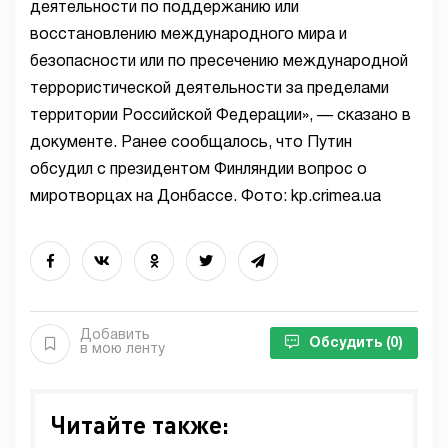
деятельности по поддержанию или
восстановлению международного мира и
безопасности или по пресечению международной
террористической деятельности за пределами
территории Российской Федерации», — сказано в
документе. Ранее сообщалось, что Путин
обсудил с президентом Финляндии вопрос о
миротворцах на Донбассе. Фото: kp.crimea.ua
Добавить
Обсудить
(0)
в мою ленту
Читайте также: