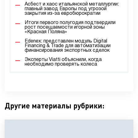
Асбест и хаос итальянской металлургии:
главный завод Европы под угрозой
закрытия из-за евробюрократии
Итоги первого полугодия подтвердили
рост посещаемости игорной зоны
«Красная Поляна»
Edenex: представлен модуль Digital
Financing & Trade для автоматизации
финансирования экспортных сделок
Эксперты Viatti объяснили, когда
необходимо проверять колеса
Другие материалы рубрики: