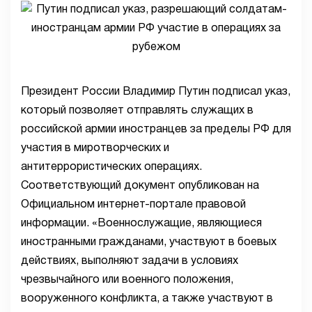
Президент России Владимир Путин подписал указ,
который позволяет отправлять служащих в
российской армии иностранцев за пределы РФ для
участия в миротворческих и
антитеррористических операциях.
Соответствующий документ опубликован на
Официальном интернет-портале правовой
информации. «Военнослужащие, являющиеся
иностранными гражданами, участвуют в боевых
действиях, выполняют задачи в условиях
чрезвычайного или военного положения,
вооруженного конфликта, а также участвуют в