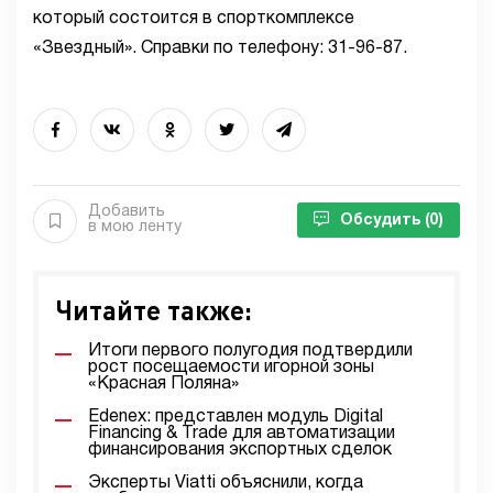
который состоится в спорткомплексе
«Звездный». Справки по телефону: 31-96-87.
Добавить
Обсудить
(0)
в мою ленту
Читайте также:
Итоги первого полугодия подтвердили
рост посещаемости игорной зоны
«Красная Поляна»
Edenex: представлен модуль Digital
Financing & Trade для автоматизации
финансирования экспортных сделок
Эксперты Viatti объяснили, когда