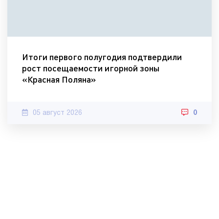
Итоги первого полугодия подтвердили
рост посещаемости игорной зоны
«Красная Поляна»
05 август 2026
0