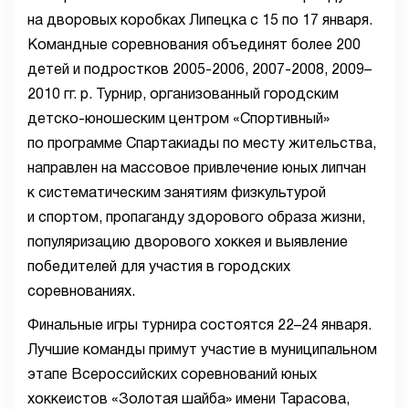
на дворовых коробках Липецка с 15 по 17 января.
Командные соревнования объединят более 200
детей и подростков 2005-2006, 2007-2008, 2009–
2010 гг. р. Турнир, организованный городским
детско-юношеским центром «Спортивный»
по программе Спартакиады по месту жительства,
направлен на массовое привлечение юных липчан
к систематическим занятиям физкультурой
и спортом, пропаганду здорового образа жизни,
популяризацию дворового хоккея и выявление
победителей для участия в городских
соревнованиях.
Финальные игры турнира состоятся 22–24 января.
Лучшие команды примут участие в муниципальном
этапе Всероссийских соревнований юных
хоккеистов «Золотая шайба» имени Тарасова,