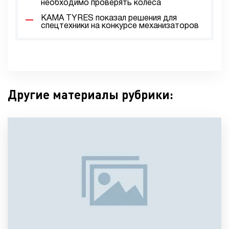
необходимо проверять колеса
KAMA TYRES показал решения для
спецтехники на конкурсе механизаторов
Другие материалы рубрики: