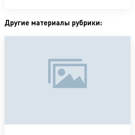
Другие материалы рубрики: