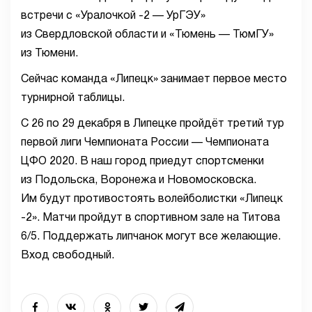
встречи с «Уралочкой -2 — УрГЭУ»
из Свердловской области и «Тюмень — ТюмГУ»
из Тюмени.
Сейчас команда «Липецк» занимает первое место
турнирной таблицы.
С 26 по 29 декабря в Липецке пройдёт третий тур
первой лиги Чемпионата России — Чемпионата
ЦФО 2020. В наш город приедут спортсменки
из Подольска, Воронежа и Новомосковска.
Им будут противостоять волейболистки «Липецк
-2». Матчи пройдут в спортивном зале на Титова
6/5. Поддержать липчанок могут все желающие.
Вход свободный.