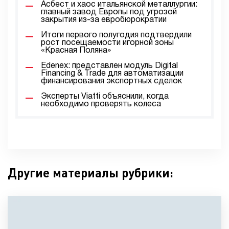
Асбест и хаос итальянской металлургии:
главный завод Европы под угрозой
закрытия из-за евробюрократии
Итоги первого полугодия подтвердили
рост посещаемости игорной зоны
«Красная Поляна»
Edenex: представлен модуль Digital
Financing & Trade для автоматизации
финансирования экспортных сделок
Эксперты Viatti объяснили, когда
необходимо проверять колеса
Другие материалы рубрики: