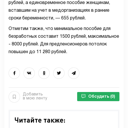
рублей, а единовременное пособие женщинам,
вставшим на учет в медорганизациях в ранние
сроки беременности, — 655 рублей.
Отметим также, что минимальное пособие для
безработных составит 1500 рублей, максимальное
- 8000 рублей. Для предпенсионеров потолок
повышен до 11 280 рублей.
Добавить
Обсудить
(0)
в мою ленту
Читайте также: