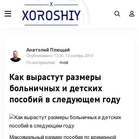
Анатолий Плющай
Опубликовано: 13:35, 13 ноябрь 2019
По материалам:
most
Как вырастут размеры
больничных и детских
пособий в следующем году
Максимальный размер пособия по временной