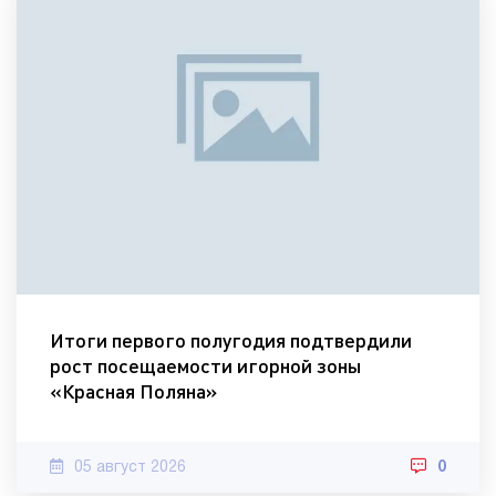
Итоги первого полугодия подтвердили
рост посещаемости игорной зоны
«Красная Поляна»
05 август 2026
0