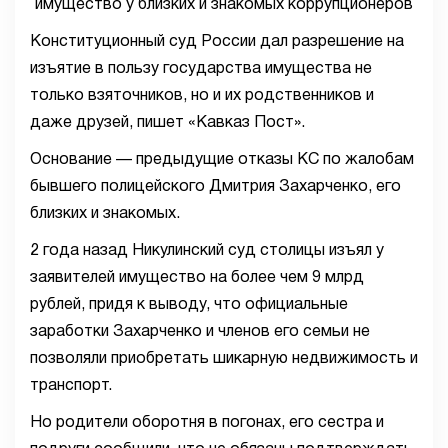
Конституционный суд России дал разрешение на
изъятие в пользу государства имущества не
только взяточников, но и их родственников и
даже друзей, пишет «Кавказ Пост».
Основание — предыдущие отказы КС по жалобам
бывшего полицейского Дмитрия Захарченко, его
близких и знакомых.
2 года назад Никулинский суд столицы изъял у
заявителей имущество на более чем 9 млрд
рублей, придя к выводу, что официальные
заработки Захарченко и членов его семьи не
позволяли приобретать шикарную недвижимость и
транспорт.
Но родители оборотня в погонах, его сестра и