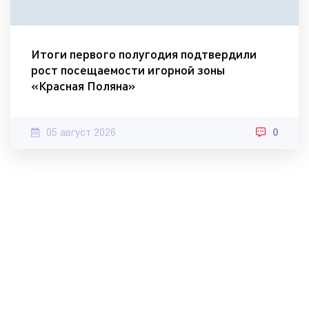
Итоги первого полугодия подтвердили
рост посещаемости игорной зоны
«Красная Поляна»
05 август 2026
0