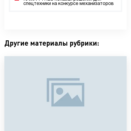
спецтехники на конкурсе механизаторов
Другие материалы рубрики: