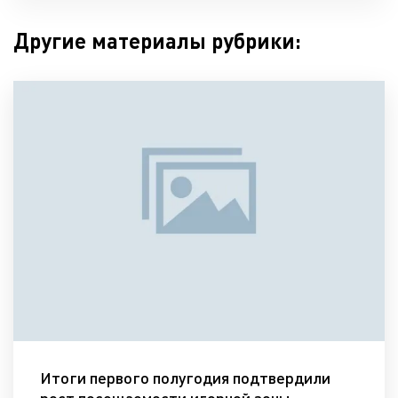
Другие материалы рубрики:
Итоги первого полугодия подтвердили
рост посещаемости игорной зоны