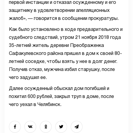
первой инстанции и отказал осужденному и его
защитнику в удовлетворении апелляционных
жалоб», — говорится в сообщении прокуратуры.
Как было установлено в ходе предварительного и
судебного следствий, утром 21 ноября 2018 года
35-летний житель деревни Преображенка
Сафакулевского района пришел в дом к своей 80-
летней соседке, чтобы взять у нее в долг денег.
Получив отказ, мужчина избил старушку, после
чего задушил ее.
Далее осужденный обыскал дом погибшей и
похитил 600 рублей, закрыл труп в доме, после
чего уехал в Челябинск.