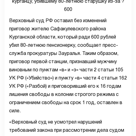
Верховный суд РФ оставил без изменений
приговор жителю Сафакулевского района
Курганской области, который ради 600 рублей
убил 80-летнюю пенсионерку, сообщает пресс-
служба прокуратуры Зауралья. Таким образом,
приговор первой станции, признавший мужчину
виновным по пунктам «в» и «з» части 2 статьи 105
УК РФ («Убийство») и пункту «в» части 4 статьи 162
УК РФ («Разбой) и приговоривший его к 16 годам
лишения свободы в колонии строгого режима с
ограничением свободы на срок 1 год, оставлен в
силе.
«Верховный суд не усмотрел нарушений
требований закона при рассмотрении дела судом