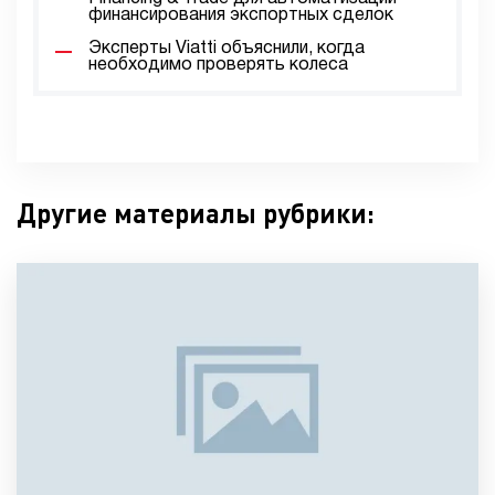
финансирования экспортных сделок
Эксперты Viatti объяснили, когда
необходимо проверять колеса
Другие материалы рубрики: