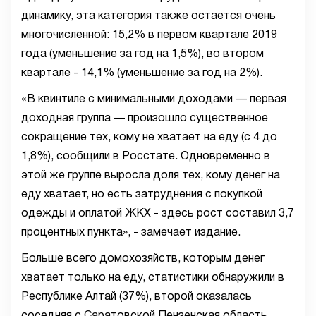
динамику, эта категория также остается очень
многочисленной: 15,2% в первом квартале 2019
года (уменьшение за год на 1,5%), во втором
квартале - 14,1% (уменьшение за год на 2%).
«В квинтиле с минимальными доходами — первая
доходная группа — произошло существенное
сокращение тех, кому не хватает на еду (с 4 до
1,8%), сообщили в Росстате. Одновременно в
этой же группе выросла доля тех, кому денег на
еду хватает, но есть затруднения с покупкой
одежды и оплатой ЖКХ - здесь рост составил 3,7
процентных пункта», - замечает издание.
Больше всего домохозяйств, которым денег
хватает только на еду, статистики обнаружили в
Республике Алтай (37%), второй оказалась