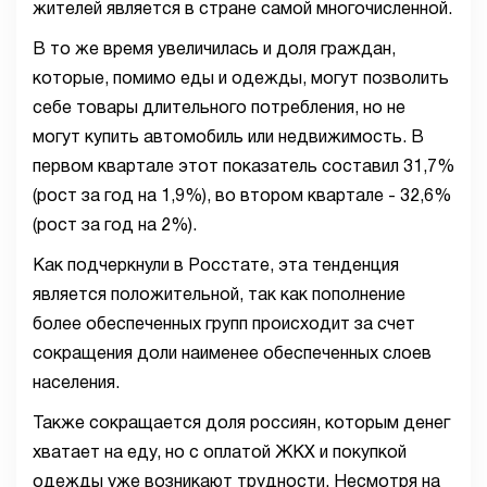
жителей является в стране самой многочисленной.
В то же время увеличилась и доля граждан,
которые, помимо еды и одежды, могут позволить
себе товары длительного потребления, но не
могут купить автомобиль или недвижимость. В
первом квартале этот показатель составил 31,7%
(рост за год на 1,9%), во втором квартале - 32,6%
(рост за год на 2%).
Как подчеркнули в Росстате, эта тенденция
является положительной, так как пополнение
более обеспеченных групп происходит за счет
сокращения доли наименее обеспеченных слоев
населения.
Также сокращается доля россиян, которым денег
хватает на еду, но с оплатой ЖКХ и покупкой
одежды уже возникают трудности. Несмотря на