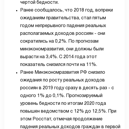
чертой бедности.
Ранее сообщалось, что 2018 год, вопреки
ожиданиям правительства, стал пятым
годом непрерывного падения реальных
располагаемых доходов россиян - они
сократились на 0,2%. По прогнозам
минэкономразвития, они должны были
вырасти на 3,4%. С 2014 года этот
показатель снизился почти на 11%.
Ранее Минэкономразвития РФ снизило
ожидания по росту реальных доходов
россиян в 2019 году сразу в десять раз - с
одного 1% до 0,1%. Прогнозируемый
уровень бедности по итогам 2020 года
повышен ведомством с 12% до 12,5%. При
этом Росстат, отмечая продолжение
падения реальных доходов граждан в первой