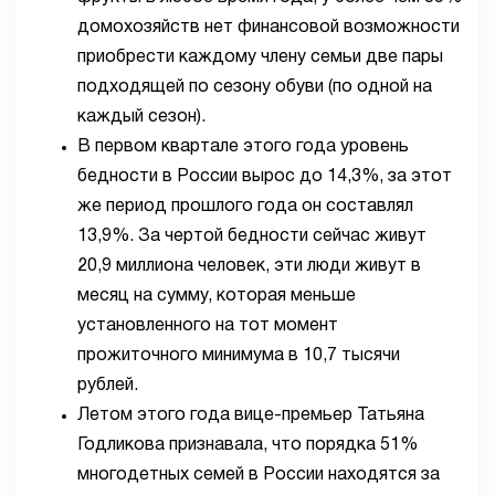
домохозяйств нет финансовой возможности
приобрести каждому члену семьи две пары
подходящей по сезону обуви (по одной на
каждый сезон).
В первом квартале этого года уровень
бедности в России вырос до 14,3%, за этот
же период прошлого года он составлял
13,9%. За чертой бедности сейчас живут
20,9 миллиона человек, эти люди живут в
месяц на сумму, которая меньше
установленного на тот момент
прожиточного минимума в 10,7 тысячи
рублей.
Летом этого года вице-премьер Татьяна
Годликова признавала, что порядка 51%
многодетных семей в России находятся за