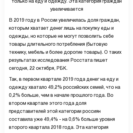
В 2019 году в России увеличилась доля граждан,
которым хватает денег лишь на покупку еды и
одежды, но которые не могут позволить себе
товары длительного потребления (бытовую
технику, мебель и более дорогие товары). О таких
результатах исследования Росстата пишет
сегодня, 22 октября, РБК.
Так, в первом квартале 2019 года денег на еду и
одежду хватало 49,2% российских семей, что на
0,2% больше, чем в начале прошлого года. Во
втором квартале этого года доля
представителей этой категории россиян
составила уже 49,4% - на 0,6% больше уровня
второго квартала 2018 года. Эта категория