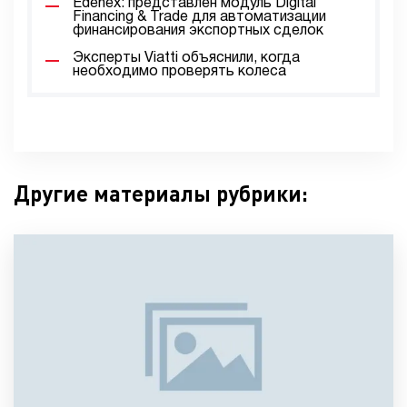
Edenex: представлен модуль Digital
Financing & Trade для автоматизации
финансирования экспортных сделок
Эксперты Viatti объяснили, когда
необходимо проверять колеса
Другие материалы рубрики: