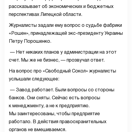
рассказывает об экономических и бюджетных
перспективах Липецкой области.
Журналисты задали ему вопрос о судьбе фабрики
«Рошен», принадлежащей экс-президенту Украины
Петру Порошенко.
— Нет никаких планов у администрации на этот
счет. Мы же не бизнес, — прозвучал ответ.
На вопрос про «Свободный Сокол» журналисты
услышали следующее:
— Завод работает. Были вопросы со стороны
банков. Они сняты. Сейчас есть вопросы
к менеджменту, а не к предприятию.
Мы заинтересованы, чтобы предприятие
работало. В действия правоохранительных
органов не вмешиваемся.