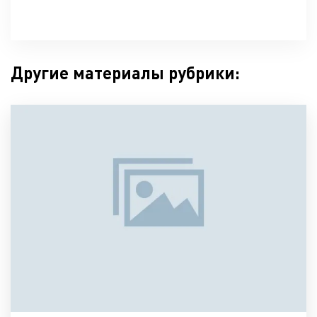
Другие материалы рубрики: