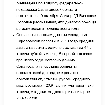
Медведева по вопросу федеральной
поддержки Саратовской области
состоялось 10 октября. Спикер ГД Вячеслав
Володин рассказывал, что диалог о помощи
региону велся в течение всего года.
Согласно январским данным минздрава
Саратовской области, в 2018 году средняя
зарплата врача в регионе составляла 47,5
тысячи рублей в месяц. В первой половине
прошлого года, согласно данным
Саратовстата, средние зарплаты
воспитателей детсадов в регионе
составляли 22,7 тысячи рублей, среднего
медперсонала - 23,9 тысячи, учителей - 27,4
тысячи, младших медсестер и санитаров -
23,4 тысячи.