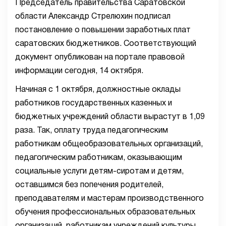
Председатель правительства Саратовской
области Александр Стрелюхин подписал
постановление о повышении заработных плат
саратовских бюджетников. Соответствующий
документ опубликован на портале правовой
информации сегодня, 14 октября.
Начиная с 1 октября, должностные оклады
работников государственных казенных и
бюджетных учреждений области вырастут в 1,09
раза. Так, оплату труда педагогическим
работникам общеобразовательных организаций,
педагогическим работникам, оказывающим
социальные услуги детям-сиротам и детям,
оставшимся без попечения родителей,
преподавателям и мастерам производственного
обучения профессиональных образовательных