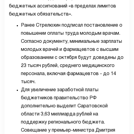
бюджетных ассигнований «в пределах лимитов
бюджетных обязательств».
Ранее Стрелюхин подписал постановление о
повышении оплаты труда молодым врачам.
Согласно документу, минимальные зарплаты
молодых врачей и фармацевтов с высшим
образованием с октября будут доведены до
23 тысяч рублей, среднего медицинского
персонала, включая фармацевтов - до 14
тысяч.
Для увеличение заработной платы
бюджетников правительство РФ
дополнительно выделит Саратовской
области 3,63 миллиарда рублей на
поддержку регионального бюджета.
Совещание у премьер-министра Дмитрия