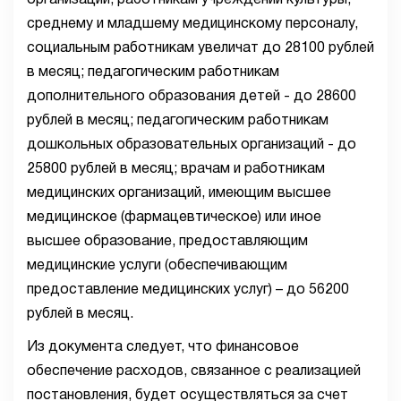
организаций, работникам учреждений культуры,
среднему и младшему медицинскому персоналу,
социальным работникам увеличат до 28100 рублей
в месяц; педагогическим работникам
дополнительного образования детей - до 28600
рублей в месяц; педагогическим работникам
дошкольных образовательных организаций - до
25800 рублей в месяц; врачам и работникам
медицинских организаций, имеющим высшее
медицинское (фармацевтическое) или иное
высшее образование, предоставляющим
медицинские услуги (обеспечивающим
предоставление медицинских услуг) – до 56200
рублей в месяц.
Из документа следует, что финансовое
обеспечение расходов, связанное с реализацией
постановления, будет осуществляться за счет