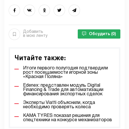
Добавить
Обсудить
(0)
в мою ленту
Читайте также:
Итоги первого полугодия подтвердили
рост посещаемости игорной зоны
«Красная Поляна»
Edenex: представлен модуль Digital
Financing & Trade для автоматизации
финансирования экспортных сделок
Эксперты Viatti объяснили, когда
необходимо проверять колеса
KAMA TYRES показал решения для
спецтехники на конкурсе механизаторов