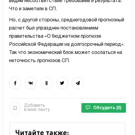
видим несоответствие требований и результата.
Что и заметили в СП.
Но, с другой стороны, среднегодовой прогнозный
расчет был упразднен постановлением
правительства «О бюджетном прогнозе
Российской Федерации на долгосрочный период».
Так что экономический блок может сослаться на
неточность прогнозов СП.
Добавить
Обсудить
(0)
в мою ленту
Читайте также: