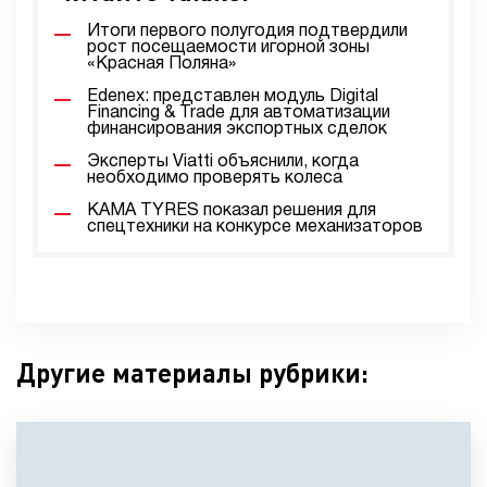
Итоги первого полугодия подтвердили
рост посещаемости игорной зоны
«Красная Поляна»
Edenex: представлен модуль Digital
Financing & Trade для автоматизации
финансирования экспортных сделок
Эксперты Viatti объяснили, когда
необходимо проверять колеса
KAMA TYRES показал решения для
спецтехники на конкурсе механизаторов
Другие материалы рубрики: