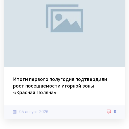
Итоги первого полугодия подтвердили
рост посещаемости игорной зоны
«Красная Поляна»
05 август 2026
0