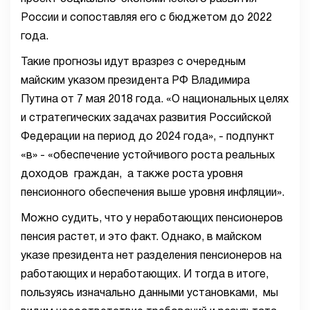
России и сопоставляя его с бюджетом до 2022
года.
Такие прогнозы идут вразрез с очередным
майским указом президента РФ Владимира
Путина от 7 мая 2018 года. «О национальных целях
и стратегических задачах развития Российской
Федерации на период до 2024 года», - подпункт
«в» - «обеспечение устойчивого роста реальных
доходов граждан, а также роста уровня
пенсионного обеспечения выше уровня инфляции».
Можно судить, что у неработающих пенсионеров
пенсия растет, и это факт. Однако, в майском
указе президента нет разделения пенсионеров на
работающих и неработающих. И тогда в итоге,
пользуясь изначально данными установками, мы