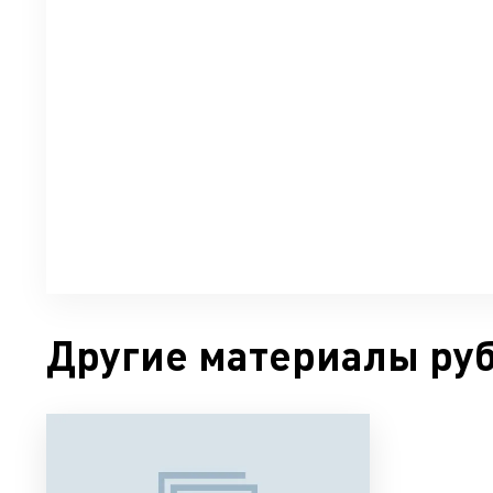
Другие материалы ру