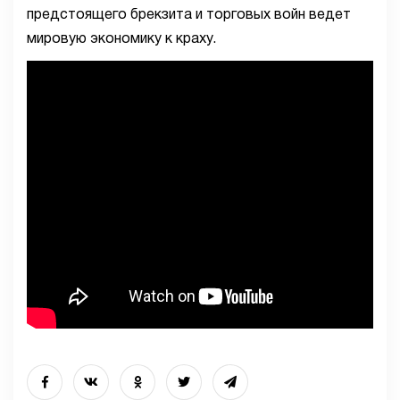
предстоящего брекзита и торговых войн ведет
мировую экономику к краху.