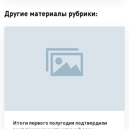
Другие материалы рубрики:
Итоги первого полугодия подтвердили