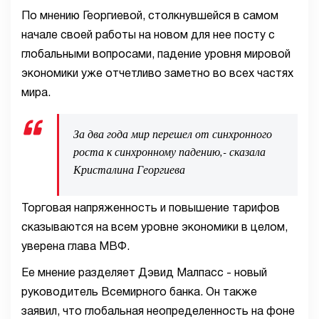
По мнению Георгиевой, столкнувшейся в самом
начале своей работы на новом для нее посту с
глобальными вопросами, падение уровня мировой
экономики уже отчетливо заметно во всех частях
мира.
За два года мир перешел от синхронного
роста к синхронному падению,- сказала
Кристалина Георгиева
Торговая напряженность и повышение тарифов
сказываются на всем уровне экономики в целом,
уверена глава МВФ.
Ее мнение разделяет Дэвид Малпасс - новый
руководитель Всемирного банка. Он также
заявил, что глобальная неопределенность на фоне