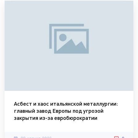
Асбест и хаос итальянской металлургии:
главный завод Европы под угрозой
закрытия из-за евробюрократии