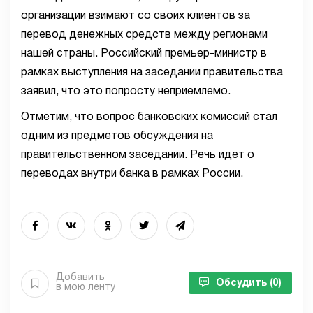
организации взимают со своих клиентов за
перевод денежных средств между регионами
нашей страны. Российский премьер-министр в
рамках выступления на заседании правительства
заявил, что это попросту неприемлемо.
Отметим, что вопрос банковских комиссий стал
одним из предметов обсуждения на
правительственном заседании. Речь идет о
переводах внутри банка в рамках России.
Добавить
Обсудить
(0)
в мою ленту