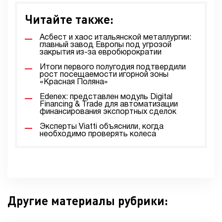
Читайте также:
Асбест и хаос итальянской металлургии:
главный завод Европы под угрозой
закрытия из-за евробюрократии
Итоги первого полугодия подтвердили
рост посещаемости игорной зоны
«Красная Поляна»
Edenex: представлен модуль Digital
Financing & Trade для автоматизации
финансирования экспортных сделок
Эксперты Viatti объяснили, когда
необходимо проверять колеса
Другие материалы рубрики: