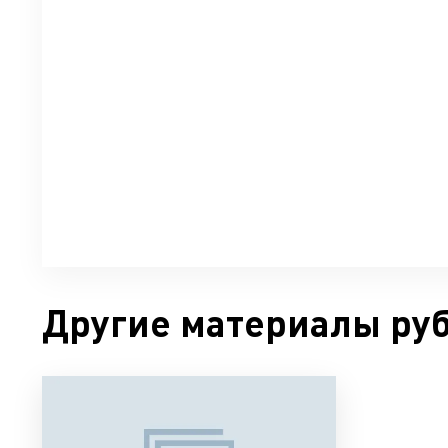
Другие материалы ру