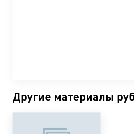
Другие материалы ру