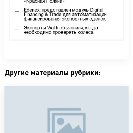
«Красная Поляна»
Edenex: представлен модуль Digital
Financing & Trade для автоматизации
финансирования экспортных сделок
Эксперты Viatti объяснили, когда
необходимо проверять колеса
Другие материалы рубрики: