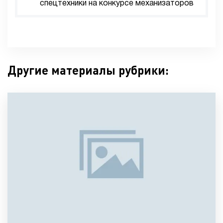
спецтехники на конкурсе механизаторов
Другие материалы рубрики: