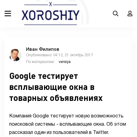
Иван Филипов
Опубликовано: 04:12, 21 октябрь 2017
По материалам:
versiya
Google тестирует
всплывающие окна в
товарных объявлениях
Компания Google тестирует новую возможность
поисковой системы - всплывающие окна. Об этом
рассказал один из пользователей в Twitter.