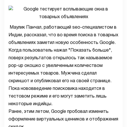
Маулик Панчал, работающий seo-специалистом в
Индии, рассказал, что во время поиска в товарных
объявлениях заметил новую особенность Google.
Когда пользователь нажал "Показать больше",
поверх результатов открылось так называемое
pop-up окошко с увеличенным количеством
интересуемых товаров. Мужчина сделал
скриншот и опубликовал его на своей странице.
Пока нововведение поисковика находится в
тестовом режиме и его могут заметить лишь
некоторые индийцы.
Ранее, этим летом, Google пробовал изменить
оформление виртуальных ценников и отображения