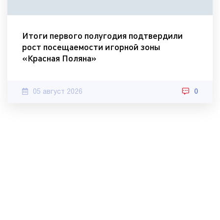
Итоги первого полугодия подтвердили
рост посещаемости игорной зоны
«Красная Поляна»
05 август 2026
0