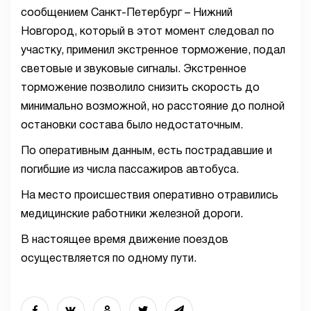
сообщением Санкт-Петербург – Нижний
Новгород, который в этот момент следовал по
участку, применил экстренное торможение, подал
световые и звуковые сигналы. Экстренное
торможение позволило снизить скорость до
минимально возможной, но расстояние до полной
остановки состава было недостаточным.
По оперативным данным, есть пострадавшие и
погибшие из числа пассажиров автобуса.
На место происшествия оперативно отравились
медицинские работники железной дороги.
В настоящее время движение поездов
осуществляется по одному пути.