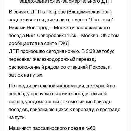
В связи с ДТП в Покрове (Владимирская обл.)
задерживается движение поездов "Ласточка"
Нижний Новгород – Москва и пассажирского
поезда №91 Северобайкальск – Москва. Об этом
сообщается на сайте ГЖД.
ДТП произошло сегодня ночью. В 3:39 автобус
пересекал железнодорожный переезд,
расположенный рядом со станцией Покров, и
заглох на путях.
По предварительной информации, дежурный по
переезду сразу же включил заградительный
сигнал, уведомляющий локомотивные бригады
поездов, приближающихся к переезду, о преграде
на пути.
Машинист пассажирского поезда №60