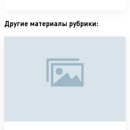
Другие материалы рубрики: