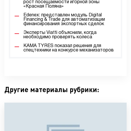
рост посещаемости игорной зоны
«Красная Поляна»
Edenex: представлен модуль Digital
Financing & Trade для автоматизации
финансирования экспортных сделок
Эксперты Viatti объяснили, когда
необходимо проверять колеса
KAMA TYRES показал решения для
спецтехники на конкурсе механизаторов
Другие материалы рубрики: