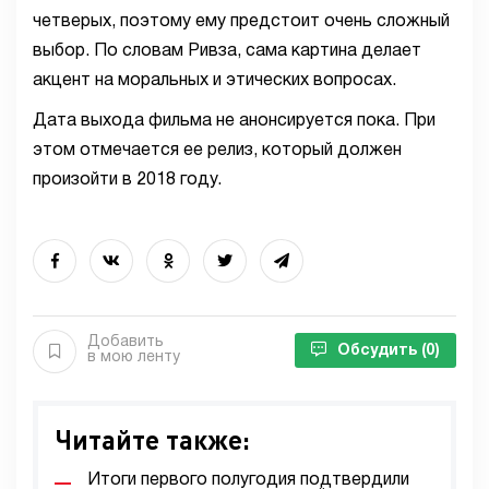
четверых, поэтому ему предстоит очень сложный
выбор. По словам Ривза, сама картина делает
акцент на моральных и этических вопросах.
Дата выхода фильма не анонсируется пока. При
этом отмечается ее релиз, который должен
произойти в 2018 году.
Добавить
Обсудить
(0)
в мою ленту
Читайте также:
Итоги первого полугодия подтвердили