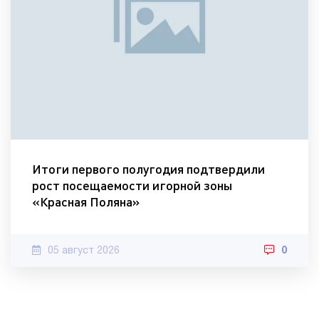
Итоги первого полугодия подтвердили
рост посещаемости игорной зоны
«Красная Поляна»
05 август 2026
0