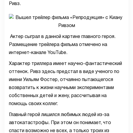
Ривз.
Актер сыграл в данной картине главного героя.
Размещение трейлера фильма отмечено на
интернет-канале YouTube.
Характер триллера имеет научно-фантастический
оттенок. Ривз здесь предстал в виде ученого по
имени Уильям Фостер, отчаянно пытающегося
возвратить к жизни научными экспериментами
собственных детей и жену, рассчитывая на
помощь своих коллег.
Главный герой лишился любимых людей из-за
автокатастрофы. При этом он понимает, что
спасти возможно не всех, а только троих из